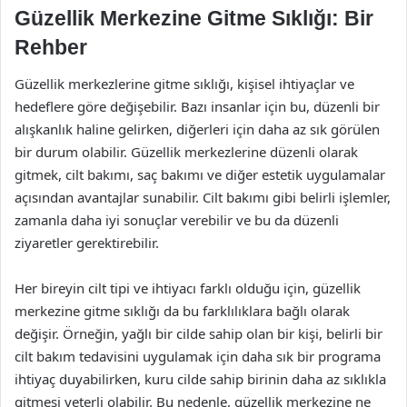
Güzellik Merkezine Gitme Sıklığı: Bir
Rehber
Güzellik merkezlerine gitme sıklığı, kişisel ihtiyaçlar ve
hedeflere göre değişebilir. Bazı insanlar için bu, düzenli bir
alışkanlık haline gelirken, diğerleri için daha az sık görülen
bir durum olabilir. Güzellik merkezlerine düzenli olarak
gitmek, cilt bakımı, saç bakımı ve diğer estetik uygulamalar
açısından avantajlar sunabilir. Cilt bakımı gibi belirli işlemler,
zamanla daha iyi sonuçlar verebilir ve bu da düzenli
ziyaretler gerektirebilir.
Her bireyin cilt tipi ve ihtiyacı farklı olduğu için, güzellik
merkezine gitme sıklığı da bu farklılıklara bağlı olarak
değişir. Örneğin, yağlı bir cilde sahip olan bir kişi, belirli bir
cilt bakım tedavisini uygulamak için daha sık bir programa
ihtiyaç duyabilirken, kuru cilde sahip birinin daha az sıklıkla
gitmesi yeterli olabilir. Bu nedenle, güzellik merkezine ne