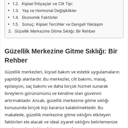
Kişisel İhtiyaçlar ve Cilt Tipi
Yaş ve Hormonal Değişiklikler
Ekonomik Faktörler
Sonuç: Kişisel Tercihler ve Dengeli Yaklaşım
Güzellik Merkezine Gitme Sıklığı: Bir Rehber
Güzellik Merkezine Gitme Sıklığı: Bir
Rehber
Güzellik merkezleri, kişisel bakım ve estetik uygulamaların
yapıldığı alanlardır. Bu merkezler, cilt bakımı, masaj,
epilasyon, saç bakımı ve daha birçok hizmet sunarak
bireylerin görünümünü ve kendine olan güvenini
artırmaktadır. Ancak, güzellik merkezine gitme sıklığı
konusunda birçok kişi kararsız kalabilmektedir. Bu
makalede, güzellik merkezine gitme sıklığını etkileyen
faktörleri ele alacak ve ideal ziyaret sıklığını belirlemenize