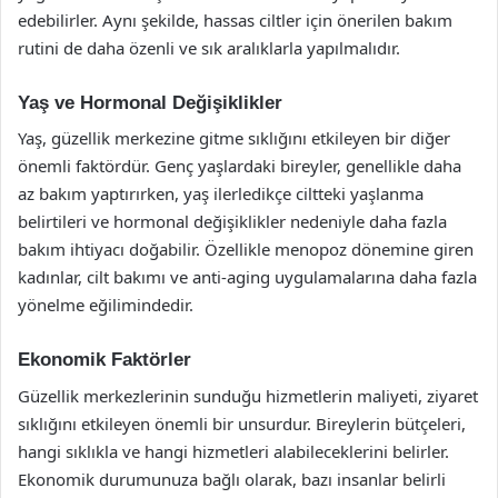
edebilirler. Aynı şekilde, hassas ciltler için önerilen bakım
rutini de daha özenli ve sık aralıklarla yapılmalıdır.
Yaş ve Hormonal Değişiklikler
Yaş, güzellik merkezine gitme sıklığını etkileyen bir diğer
önemli faktördür. Genç yaşlardaki bireyler, genellikle daha
az bakım yaptırırken, yaş ilerledikçe ciltteki yaşlanma
belirtileri ve hormonal değişiklikler nedeniyle daha fazla
bakım ihtiyacı doğabilir. Özellikle menopoz dönemine giren
kadınlar, cilt bakımı ve anti-aging uygulamalarına daha fazla
yönelme eğilimindedir.
Ekonomik Faktörler
Güzellik merkezlerinin sunduğu hizmetlerin maliyeti, ziyaret
sıklığını etkileyen önemli bir unsurdur. Bireylerin bütçeleri,
hangi sıklıkla ve hangi hizmetleri alabileceklerini belirler.
Ekonomik durumunuza bağlı olarak, bazı insanlar belirli