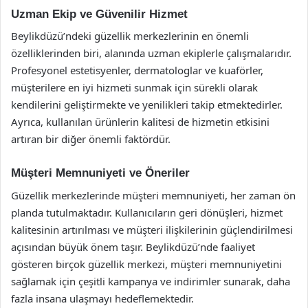
Uzman Ekip ve Güvenilir Hizmet
Beylikdüzü’ndeki güzellik merkezlerinin en önemli
özelliklerinden biri, alanında uzman ekiplerle çalışmalarıdır.
Profesyonel estetisyenler, dermatologlar ve kuaförler,
müşterilere en iyi hizmeti sunmak için sürekli olarak
kendilerini geliştirmekte ve yenilikleri takip etmektedirler.
Ayrıca, kullanılan ürünlerin kalitesi de hizmetin etkisini
artıran bir diğer önemli faktördür.
Müşteri Memnuniyeti ve Öneriler
Güzellik merkezlerinde müşteri memnuniyeti, her zaman ön
planda tutulmaktadır. Kullanıcıların geri dönüşleri, hizmet
kalitesinin artırılması ve müşteri ilişkilerinin güçlendirilmesi
açısından büyük önem taşır. Beylikdüzü’nde faaliyet
gösteren birçok güzellik merkezi, müşteri memnuniyetini
sağlamak için çeşitli kampanya ve indirimler sunarak, daha
fazla insana ulaşmayı hedeflemektedir.