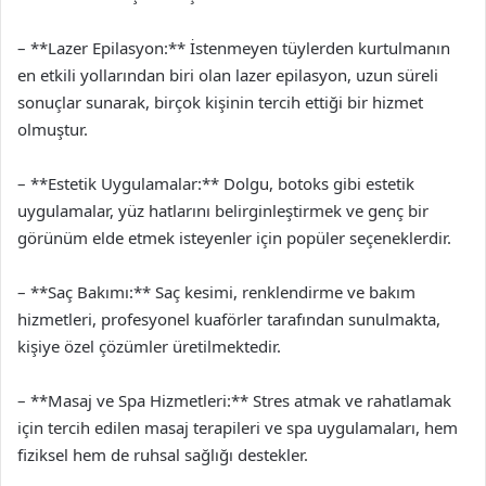
– **Lazer Epilasyon:** İstenmeyen tüylerden kurtulmanın
en etkili yollarından biri olan lazer epilasyon, uzun süreli
sonuçlar sunarak, birçok kişinin tercih ettiği bir hizmet
olmuştur.
– **Estetik Uygulamalar:** Dolgu, botoks gibi estetik
uygulamalar, yüz hatlarını belirginleştirmek ve genç bir
görünüm elde etmek isteyenler için popüler seçeneklerdir.
– **Saç Bakımı:** Saç kesimi, renklendirme ve bakım
hizmetleri, profesyonel kuaförler tarafından sunulmakta,
kişiye özel çözümler üretilmektedir.
– **Masaj ve Spa Hizmetleri:** Stres atmak ve rahatlamak
için tercih edilen masaj terapileri ve spa uygulamaları, hem
fiziksel hem de ruhsal sağlığı destekler.