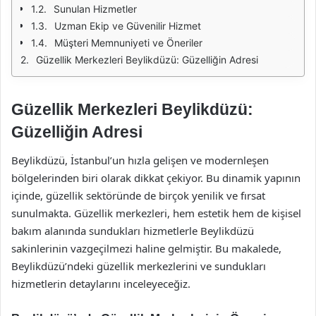
Sunulan Hizmetler
Uzman Ekip ve Güvenilir Hizmet
Müşteri Memnuniyeti ve Öneriler
Güzellik Merkezleri Beylikdüzü: Güzelliğin Adresi
Güzellik Merkezleri Beylikdüzü:
Güzelliğin Adresi
Beylikdüzü, İstanbul’un hızla gelişen ve modernleşen
bölgelerinden biri olarak dikkat çekiyor. Bu dinamik yapının
içinde, güzellik sektöründe de birçok yenilik ve fırsat
sunulmakta. Güzellik merkezleri, hem estetik hem de kişisel
bakım alanında sundukları hizmetlerle Beylikdüzü
sakinlerinin vazgeçilmezi haline gelmiştir. Bu makalede,
Beylikdüzü’ndeki güzellik merkezlerini ve sundukları
hizmetlerin detaylarını inceleyeceğiz.