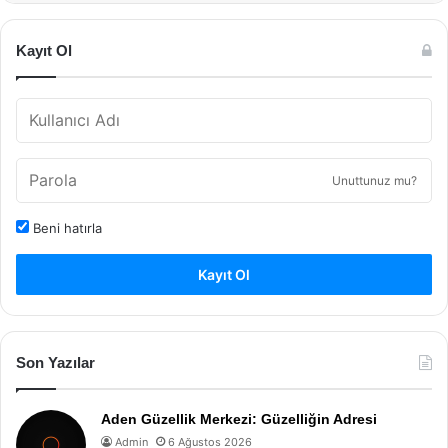
Kayıt Ol
Unuttunuz mu?
Beni hatırla
Kayıt Ol
Son Yazılar
Aden Güzellik Merkezi: Güzelliğin Adresi
Admin
6 Ağustos 2026