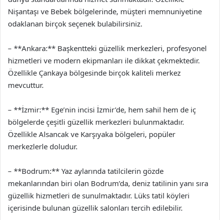
Nişantaşı ve Bebek bölgelerinde, müşteri memnuniyetine
odaklanan birçok seçenek bulabilirsiniz.
– **Ankara:** Başkentteki güzellik merkezleri, profesyonel
hizmetleri ve modern ekipmanları ile dikkat çekmektedir.
Özellikle Çankaya bölgesinde birçok kaliteli merkez
mevcuttur.
– **İzmir:** Ege’nin incisi İzmir’de, hem sahil hem de iç
bölgelerde çeşitli güzellik merkezleri bulunmaktadır.
Özellikle Alsancak ve Karşıyaka bölgeleri, popüler
merkezlerle doludur.
– **Bodrum:** Yaz aylarında tatilcilerin gözde
mekanlarından biri olan Bodrum’da, deniz tatilinin yanı sıra
güzellik hizmetleri de sunulmaktadır. Lüks tatil köyleri
içerisinde bulunan güzellik salonları tercih edilebilir.