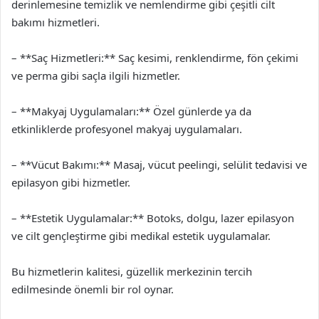
derinlemesine temizlik ve nemlendirme gibi çeşitli cilt
bakımı hizmetleri.
– **Saç Hizmetleri:** Saç kesimi, renklendirme, fön çekimi
ve perma gibi saçla ilgili hizmetler.
– **Makyaj Uygulamaları:** Özel günlerde ya da
etkinliklerde profesyonel makyaj uygulamaları.
– **Vücut Bakımı:** Masaj, vücut peelingi, selülit tedavisi ve
epilasyon gibi hizmetler.
– **Estetik Uygulamalar:** Botoks, dolgu, lazer epilasyon
ve cilt gençleştirme gibi medikal estetik uygulamalar.
Bu hizmetlerin kalitesi, güzellik merkezinin tercih
edilmesinde önemli bir rol oynar.