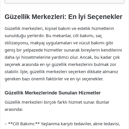
Güzellik Merkezleri: En İyi Seçenekler
Güzellik merkezleri, kişisel bakım ve estetik hizmetlerin
sunulduğu yerlerdir. Bu mekanlar, cilt bakımı, saç
stilizasyonu, makyaj uygulamaları ve vücut bakımı gibi
geniş bir yelpazede hizmetler sunarak bireylerin kendilerini
daha iyi hissetmelerine yardımcı olur. Ancak, bu kadar çok
seçenek arasında en iyi güzellik merkezlerini bulmak zor
olabilir. İşte, güzellik merkezleri seçerken dikkate almanız
gereken bazı önemli faktörler ve en iyi seçenekler.
Güzellik Merkezlerinde Sunulan Hizmetler
Güzellik merkezleri birçok farklı hizmet sunar. Bunlar
arasında:
– **Cilt Bakımı:** Yaşlanma karşıtı tedaviler, akne tedavisi,