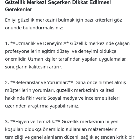
Güzellik Merkezi Seçerken Dikkat Edilmesi
Gerekenler
En iyi güzellik merkezini bulmak için bazı kriterleri göz
önünde bulundurmalısınız:
1. **Uzmanlık ve Deneyim:** Güzellik merkezinde çalışan
profesyonellerin eğitim düzeyi ve deneyimi oldukça
önemlidir. Uzman kişiler tarafından yapılan uygulamalar,
sonuçların kalitesini artırır.
2. **Referanslar ve Yorumlar:** Daha önce hizmet almış
müşterilerin yorumları, güzellik merkezinin kalitesi
hakkında fikir verir. Sosyal medya ve inceleme siteleri
üzerinden araştırma yapabilirsiniz.
3. **Hijyen ve Temizlik:** Güzellik merkezinin hijyen
koşulları oldukça önemlidir. Kullanılan malzemelerin
temizliği ve genel alanların düzeni, sağlık açısından kritik bir