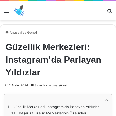
Menü
Ar
Anasayfa
/
Genel
Güzellik Merkezleri:
Instagram’da Parlayan
Yıldızlar
2 Aralık 2024
3 dakika okuma süresi
Güzellik Merkezleri: Instagram'da Parlayan Yıldızlar
Başarılı Güzellik Merkezlerinin Özellikleri