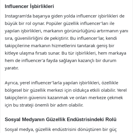
Influencer İşbirlikleri
Instagram’da başarıya giden yolda influencer işbirlikleri de
büyük bir rol oynar. Popüler güzellik influencer’ları ile
yapılan işbirlikleri, markanın görünürlüğünü artırmanın yanı
sıra, güvenilirliğini de pekiştirir. Bu influencer’lar, kendi
takipçilerine markanın hizmetlerini tanıtarak geniş bir
kitleye ulaşma fırsatı sunar. Bu tür işbirlikleri, hem markaya
hem de influencer’a fayda sağlayan kazançlı bir durum
yaratır.
Ayrıca, yerel influencer’larla yapılan işbirlikleri, özellikle
bölgesel bir güzellik merkezi için oldukça etkili olabilir. Yerel
takipçilerin güvenini kazanmak ve onları merkeze çekmek
için bu strateji önemli bir adım olabilir.
Sosyal Medyanın Güzellik Endüstrisindeki Rolü
Sosyal medya, güzellik endüstrisini dönüştüren bir güç