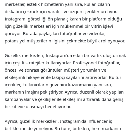
merkezler, estetik hizmetlerin yanı sıra, kullanıcıların
dikkatini çekmek için yaratıcı ve özgün içerikler üretiyor.
Instagram, görselliği ön plana çıkaran bir platform olduğu
için güzellik merkezleri için mükemmel bir vitrin işlevi
görüyor. Burada paylaşılan fotoğraflar ve videolar,
potansiyel müşterilerin ilgisini çekmekte büyük rol oynuyor.
Güzellik merkezleri, Instagram’da etkili bir varlık oluşturmak
için çeşitli stratejiler kullanıyorlar. Profesyonel fotoğraflar,
öncesi ve sonrası görüntüler, müşteri yorumları ve
etkileşimli hikayeler ile takipçi sayılarını artırıyorlar. Bu tür
içerikler, kullanıcıların güvenini kazanmanın yanı sıra,
markanın imajını pekiştiriyor. Ayrıca, düzenli olarak yapılan
kampanyalar ve çekilişler ile etkileşimi artırarak daha geniş
bir kitleye ulaşmayı hedefliyorlar.
Ayrıca, güzellik merkezleri, Instagram’da influencer iş
birliklerine de yöneliyor. Bu tür iş birlikleri, hem markanın