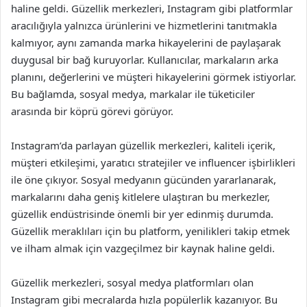
haline geldi. Güzellik merkezleri, Instagram gibi platformlar
aracılığıyla yalnızca ürünlerini ve hizmetlerini tanıtmakla
kalmıyor, aynı zamanda marka hikayelerini de paylaşarak
duygusal bir bağ kuruyorlar. Kullanıcılar, markaların arka
planını, değerlerini ve müşteri hikayelerini görmek istiyorlar.
Bu bağlamda, sosyal medya, markalar ile tüketiciler
arasında bir köprü görevi görüyor.
Instagram’da parlayan güzellik merkezleri, kaliteli içerik,
müşteri etkileşimi, yaratıcı stratejiler ve influencer işbirlikleri
ile öne çıkıyor. Sosyal medyanın gücünden yararlanarak,
markalarını daha geniş kitlelere ulaştıran bu merkezler,
güzellik endüstrisinde önemli bir yer edinmiş durumda.
Güzellik meraklıları için bu platform, yenilikleri takip etmek
ve ilham almak için vazgeçilmez bir kaynak haline geldi.
Güzellik merkezleri, sosyal medya platformları olan
Instagram gibi mecralarda hızla popülerlik kazanıyor. Bu