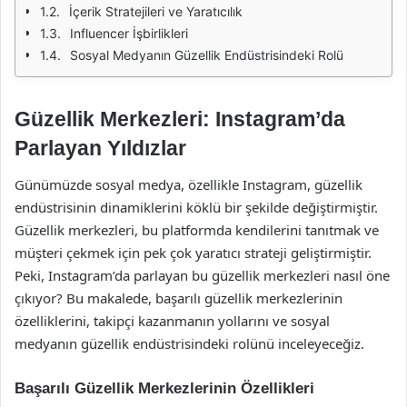
İçerik Stratejileri ve Yaratıcılık
Influencer İşbirlikleri
Sosyal Medyanın Güzellik Endüstrisindeki Rolü
Güzellik Merkezleri: Instagram’da
Parlayan Yıldızlar
Günümüzde sosyal medya, özellikle Instagram, güzellik
endüstrisinin dinamiklerini köklü bir şekilde değiştirmiştir.
Güzellik merkezleri, bu platformda kendilerini tanıtmak ve
müşteri çekmek için pek çok yaratıcı strateji geliştirmiştir.
Peki, Instagram’da parlayan bu güzellik merkezleri nasıl öne
çıkıyor? Bu makalede, başarılı güzellik merkezlerinin
özelliklerini, takipçi kazanmanın yollarını ve sosyal
medyanın güzellik endüstrisindeki rolünü inceleyeceğiz.
Başarılı Güzellik Merkezlerinin Özellikleri