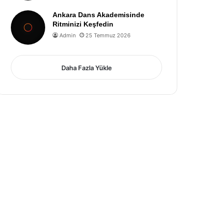
Ankara Dans Akademisinde
Ritminizi Keşfedin
Admin
25 Temmuz 2026
Daha Fazla Yükle