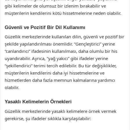
gibi kelimeler de olumsuz bir izlenim bırakabilir ve
müşterilerin kendilerini kötü hissetmelerine neden olabilir.
Güvenli ve Pozitif Bir Dil Kullanımı
Güzellik merkezlerinde kullanılan dilin, güvenli ve pozitif bir
şekilde yapılandırılması önemlidir. “Gençleştirici” yerine
“canlandırıcı” ifadesinin kullanılması, daha olumlu bir his
uyandırabilir. Ayrıca, “yağ yakıcı” gibi ifadeler yerine
“şekillendirici” terimi tercih edilebilir. Bu tür değişiklikler,
müşterilerin kendilerini daha iyi hissetmelerine ve
hizmetlerden daha fazla memnun kalmalarına yardımcı
olabilir.
Yasaklı Kelimelerin Örnekleri
Güzellik merkezlerinde yasaklı kelimelere örnek vermek
gerekirse, şu ifadeler sıklıkla karşılaşılabilir: