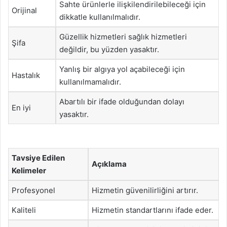
Sahte ürünlerle ilişkilendirilebileceği için
Orijinal
dikkatle kullanılmalıdır.
Güzellik hizmetleri sağlık hizmetleri
Şifa
değildir, bu yüzden yasaktır.
Yanlış bir algıya yol açabileceği için
Hastalık
kullanılmamalıdır.
Abartılı bir ifade olduğundan dolayı
En iyi
yasaktır.
Tavsiye Edilen
Açıklama
Kelimeler
Profesyonel
Hizmetin güvenilirliğini artırır.
Kaliteli
Hizmetin standartlarını ifade eder.