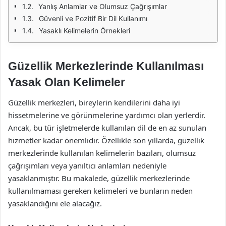
Yanlış Anlamlar ve Olumsuz Çağrışımlar
Güvenli ve Pozitif Bir Dil Kullanımı
Yasaklı Kelimelerin Örnekleri
Güzellik Merkezlerinde Kullanılması
Yasak Olan Kelimeler
Güzellik merkezleri, bireylerin kendilerini daha iyi
hissetmelerine ve görünmelerine yardımcı olan yerlerdir.
Ancak, bu tür işletmelerde kullanılan dil de en az sunulan
hizmetler kadar önemlidir. Özellikle son yıllarda, güzellik
merkezlerinde kullanılan kelimelerin bazıları, olumsuz
çağrışımları veya yanıltıcı anlamları nedeniyle
yasaklanmıştır. Bu makalede, güzellik merkezlerinde
kullanılmaması gereken kelimeleri ve bunların neden
yasaklandığını ele alacağız.