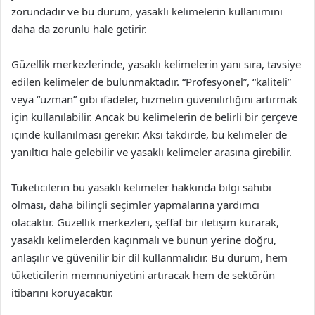
zorundadır ve bu durum, yasaklı kelimelerin kullanımını
daha da zorunlu hale getirir.
Güzellik merkezlerinde, yasaklı kelimelerin yanı sıra, tavsiye
edilen kelimeler de bulunmaktadır. “Profesyonel”, “kaliteli”
veya “uzman” gibi ifadeler, hizmetin güvenilirliğini artırmak
için kullanılabilir. Ancak bu kelimelerin de belirli bir çerçeve
içinde kullanılması gerekir. Aksi takdirde, bu kelimeler de
yanıltıcı hale gelebilir ve yasaklı kelimeler arasına girebilir.
Tüketicilerin bu yasaklı kelimeler hakkında bilgi sahibi
olması, daha bilinçli seçimler yapmalarına yardımcı
olacaktır. Güzellik merkezleri, şeffaf bir iletişim kurarak,
yasaklı kelimelerden kaçınmalı ve bunun yerine doğru,
anlaşılır ve güvenilir bir dil kullanmalıdır. Bu durum, hem
tüketicilerin memnuniyetini artıracak hem de sektörün
itibarını koruyacaktır.