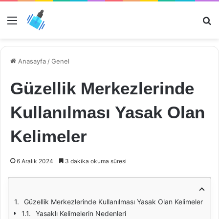
Menü
Ar
Anasayfa
/
Genel
Güzellik Merkezlerinde
Kullanılması Yasak Olan
Kelimeler
6 Aralık 2024
3 dakika okuma süresi
Güzellik Merkezlerinde Kullanılması Yasak Olan Kelimeler
Yasaklı Kelimelerin Nedenleri