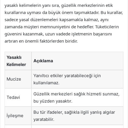
yasaklı kelimelerin yanı sıra, güzellik merkezlerinin etik
kurallarına uyması da büyük önem taşımaktadır. Bu kurallar,
sadece yasal düzenlemeleri kapsamakla kalmaz, aynı
zamanda müşteri memnuniyetini de hedefler. Tüketicilerin
güvenini kazanmak, uzun vadede işletmenin başarısını
artıran en önemli faktörlerden biridir.
Yasaklı
Açıklama
Kelimeler
Yanıltıcı etkiler yaratabileceği için
Mucize
kullanılamaz.
Güzellik merkezleri sağlık hizmeti sunmaz,
Tedavi
bu yüzden yasaktır.
Bu tür ifadeler, sağlıkla ilgili yanlış algılar
İyileşme
yaratabilir.