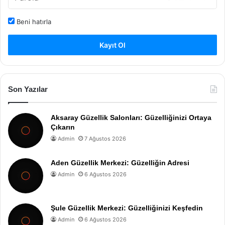
Beni hatırla
Kayıt Ol
Son Yazılar
Aksaray Güzellik Salonları: Güzelliğinizi Ortaya
Çıkarın
Admin
7 Ağustos 2026
Aden Güzellik Merkezi: Güzelliğin Adresi
Admin
6 Ağustos 2026
Şule Güzellik Merkezi: Güzelliğinizi Keşfedin
Admin
6 Ağustos 2026