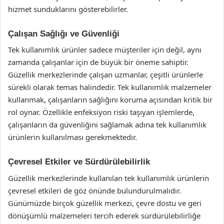
hizmet sunduklarını gösterebilirler.
Çalışan Sağlığı ve Güvenliği
Tek kullanımlık ürünler sadece müşteriler için değil, aynı
zamanda çalışanlar için de büyük bir öneme sahiptir.
Güzellik merkezlerinde çalışan uzmanlar, çeşitli ürünlerle
sürekli olarak temas halindedir. Tek kullanımlık malzemeler
kullanmak, çalışanların sağlığını koruma açısından kritik bir
rol oynar. Özellikle enfeksiyon riski taşıyan işlemlerde,
çalışanların da güvenliğini sağlamak adına tek kullanımlık
ürünlerin kullanılması gerekmektedir.
Çevresel Etkiler ve Sürdürülebilirlik
Güzellik merkezlerinde kullanılan tek kullanımlık ürünlerin
çevresel etkileri de göz önünde bulundurulmalıdır.
Günümüzde birçok güzellik merkezi, çevre dostu ve geri
dönüşümlü malzemeleri tercih ederek sürdürülebilirliğe