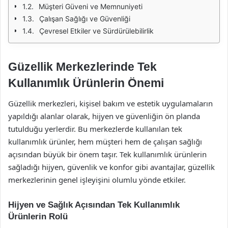
Müşteri Güveni ve Memnuniyeti
Çalışan Sağlığı ve Güvenliği
Çevresel Etkiler ve Sürdürülebilirlik
Güzellik Merkezlerinde Tek
Kullanımlık Ürünlerin Önemi
Güzellik merkezleri, kişisel bakım ve estetik uygulamaların
yapıldığı alanlar olarak, hijyen ve güvenliğin ön planda
tutulduğu yerlerdir. Bu merkezlerde kullanılan tek
kullanımlık ürünler, hem müşteri hem de çalışan sağlığı
açısından büyük bir önem taşır. Tek kullanımlık ürünlerin
sağladığı hijyen, güvenlik ve konfor gibi avantajlar, güzellik
merkezlerinin genel işleyişini olumlu yönde etkiler.
Hijyen ve Sağlık Açısından Tek Kullanımlık
Ürünlerin Rolü