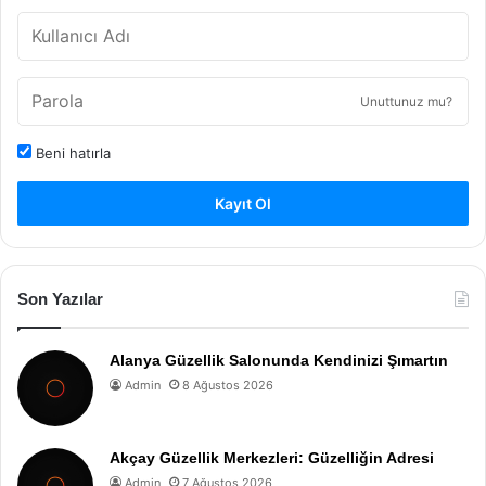
Unuttunuz mu?
Beni hatırla
Kayıt Ol
Son Yazılar
Alanya Güzellik Salonunda Kendinizi Şımartın
Admin
8 Ağustos 2026
Akçay Güzellik Merkezleri: Güzelliğin Adresi
Admin
7 Ağustos 2026