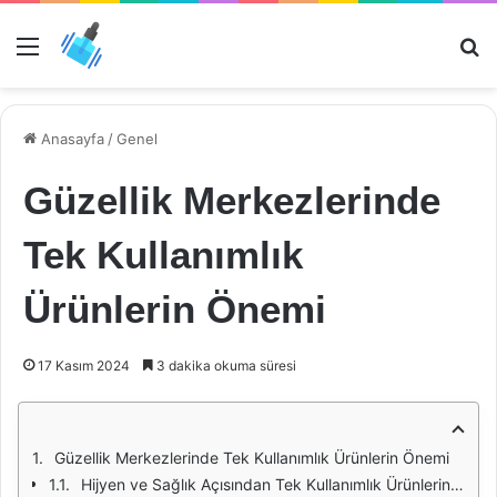
Menü
Ar
Anasayfa
/
Genel
Güzellik Merkezlerinde
Tek Kullanımlık
Ürünlerin Önemi
17 Kasım 2024
3 dakika okuma süresi
Güzellik Merkezlerinde Tek Kullanımlık Ürünlerin Önemi
Hijyen ve Sağlık Açısından Tek Kullanımlık Ürünlerin Rolü