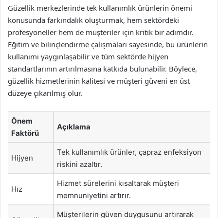
Güzellik merkezlerinde tek kullanımlık ürünlerin önemi
konusunda farkındalık oluşturmak, hem sektördeki
profesyoneller hem de müşteriler için kritik bir adımdır.
Eğitim ve bilinçlendirme çalışmaları sayesinde, bu ürünlerin
kullanımı yaygınlaşabilir ve tüm sektörde hijyen
standartlarının artırılmasına katkıda bulunabilir. Böylece,
güzellik hizmetlerinin kalitesi ve müşteri güveni en üst
düzeye çıkarılmış olur.
Önem
Açıklama
Faktörü
Tek kullanımlık ürünler, çapraz enfeksiyon
Hijyen
riskini azaltır.
Hizmet sürelerini kısaltarak müşteri
Hız
memnuniyetini artırır.
Müşterilerin güven duygusunu artırarak