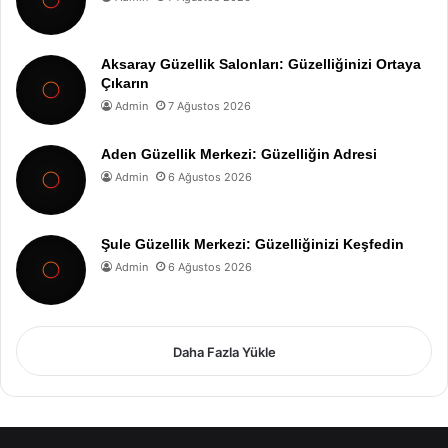
Aksaray Güzellik Salonları: Güzelliğinizi Ortaya
Çıkarın
Admin
7 Ağustos 2026
Aden Güzellik Merkezi: Güzelliğin Adresi
Admin
6 Ağustos 2026
Şule Güzellik Merkezi: Güzelliğinizi Keşfedin
Admin
6 Ağustos 2026
Daha Fazla Yükle