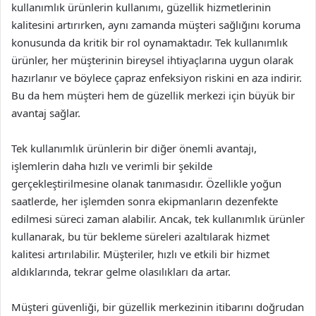
kullanımlık ürünlerin kullanımı, güzellik hizmetlerinin
kalitesini artırırken, aynı zamanda müşteri sağlığını koruma
konusunda da kritik bir rol oynamaktadır. Tek kullanımlık
ürünler, her müşterinin bireysel ihtiyaçlarına uygun olarak
hazırlanır ve böylece çapraz enfeksiyon riskini en aza indirir.
Bu da hem müşteri hem de güzellik merkezi için büyük bir
avantaj sağlar.
Tek kullanımlık ürünlerin bir diğer önemli avantajı,
işlemlerin daha hızlı ve verimli bir şekilde
gerçekleştirilmesine olanak tanımasıdır. Özellikle yoğun
saatlerde, her işlemden sonra ekipmanların dezenfekte
edilmesi süreci zaman alabilir. Ancak, tek kullanımlık ürünler
kullanarak, bu tür bekleme süreleri azaltılarak hizmet
kalitesi artırılabilir. Müşteriler, hızlı ve etkili bir hizmet
aldıklarında, tekrar gelme olasılıkları da artar.
Müşteri güvenliği, bir güzellik merkezinin itibarını doğrudan