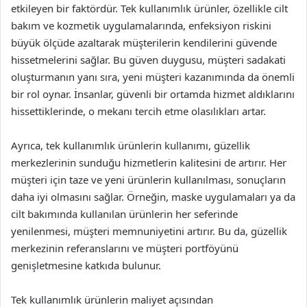
etkileyen bir faktördür. Tek kullanımlık ürünler, özellikle cilt
bakım ve kozmetik uygulamalarında, enfeksiyon riskini
büyük ölçüde azaltarak müşterilerin kendilerini güvende
hissetmelerini sağlar. Bu güven duygusu, müşteri sadakati
oluşturmanın yanı sıra, yeni müşteri kazanımında da önemli
bir rol oynar. İnsanlar, güvenli bir ortamda hizmet aldıklarını
hissettiklerinde, o mekanı tercih etme olasılıkları artar.
Ayrıca, tek kullanımlık ürünlerin kullanımı, güzellik
merkezlerinin sunduğu hizmetlerin kalitesini de artırır. Her
müşteri için taze ve yeni ürünlerin kullanılması, sonuçların
daha iyi olmasını sağlar. Örneğin, maske uygulamaları ya da
cilt bakımında kullanılan ürünlerin her seferinde
yenilenmesi, müşteri memnuniyetini artırır. Bu da, güzellik
merkezinin referanslarını ve müşteri portföyünü
genişletmesine katkıda bulunur.
Tek kullanımlık ürünlerin maliyet açısından