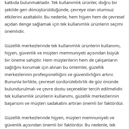
katkıda bulunmaktadır. Tek kullanımlık ürünler, doğru bir
şekilde geri dönüştürüldüğünde, çevreye olan olumsuz
etkilerini azaltabilir. Bu nedenle, hem hijyen hem de çevresel
açıdan denge sağlamak için tek kullanımlık ürünlerin seçimi
önemlidir.
Güzellik merkezlerinde tek kullanımlık ürünlerin kullanımı,
hijyen, güvenlik ve müşteri memnuniyeti açısından büyük
bir öneme sahiptir. Hem müşterilerin hem de çalışanların
sağlığını korumak için alınan bu önlemler, güzellik
merkezlerinin profesyonelliğini ve güvenilirliğini artırır.
Bununla birlikte, çevresel sürdürülebilirlik de göz önünde
bulundurulmalı ve çevre dostu seçenekler tercih edilmelidir.
tek kullanımlık ürünlerin kullanımı, güzellik merkezlerinin
başarısını ve müşteri sadakatini artıran önemli bir faktördür.
Güzellik merkezlerinde hijyen, müşteri memnuniyeti ve
güvenlik açısından önemli bir faktördür. Bu nedenle, tek