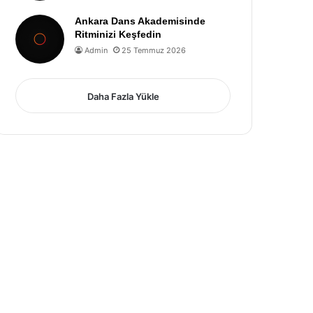
Ankara Dans Akademisinde
Ritminizi Keşfedin
Admin
25 Temmuz 2026
Daha Fazla Yükle