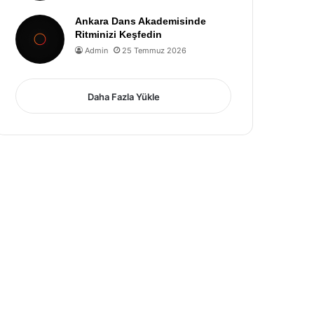
Ankara Dans Akademisinde
Ritminizi Keşfedin
Admin
25 Temmuz 2026
Daha Fazla Yükle