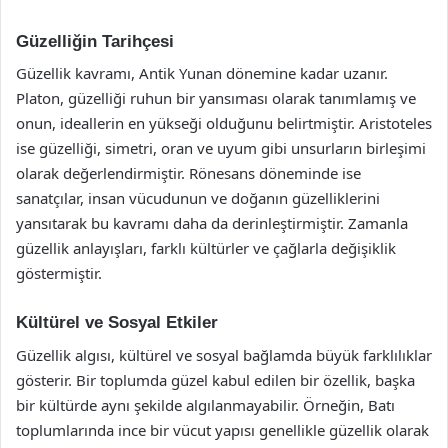
Güzelliğin Tarihçesi
Güzellik kavramı, Antik Yunan dönemine kadar uzanır.
Platon, güzelliği ruhun bir yansıması olarak tanımlamış ve
onun, ideallerin en yükseği olduğunu belirtmiştir. Aristoteles
ise güzelliği, simetri, oran ve uyum gibi unsurların birleşimi
olarak değerlendirmiştir. Rönesans döneminde ise
sanatçılar, insan vücudunun ve doğanın güzelliklerini
yansıtarak bu kavramı daha da derinleştirmiştir. Zamanla
güzellik anlayışları, farklı kültürler ve çağlarla değişiklik
göstermiştir.
Kültürel ve Sosyal Etkiler
Güzellik algısı, kültürel ve sosyal bağlamda büyük farklılıklar
gösterir. Bir toplumda güzel kabul edilen bir özellik, başka
bir kültürde aynı şekilde algılanmayabilir. Örneğin, Batı
toplumlarında ince bir vücut yapısı genellikle güzellik olarak