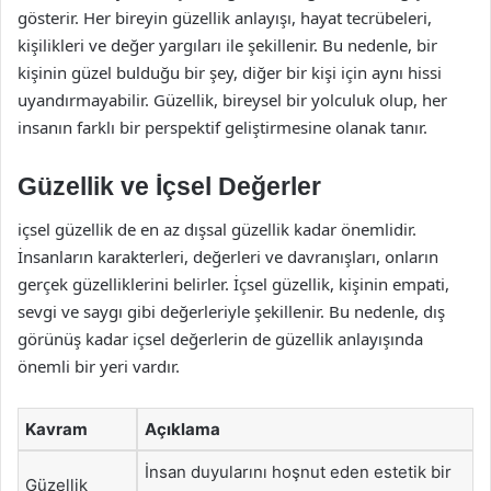
gösterir. Her bireyin güzellik anlayışı, hayat tecrübeleri,
kişilikleri ve değer yargıları ile şekillenir. Bu nedenle, bir
kişinin güzel bulduğu bir şey, diğer bir kişi için aynı hissi
uyandırmayabilir. Güzellik, bireysel bir yolculuk olup, her
insanın farklı bir perspektif geliştirmesine olanak tanır.
Güzellik ve İçsel Değerler
içsel güzellik de en az dışsal güzellik kadar önemlidir.
İnsanların karakterleri, değerleri ve davranışları, onların
gerçek güzelliklerini belirler. İçsel güzellik, kişinin empati,
sevgi ve saygı gibi değerleriyle şekillenir. Bu nedenle, dış
görünüş kadar içsel değerlerin de güzellik anlayışında
önemli bir yeri vardır.
Kavram
Açıklama
İnsan duyularını hoşnut eden estetik bir
Güzellik