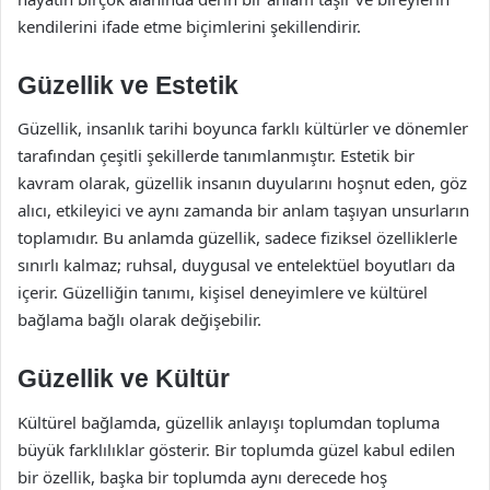
kendilerini ifade etme biçimlerini şekillendirir.
Güzellik ve Estetik
Güzellik, insanlık tarihi boyunca farklı kültürler ve dönemler
tarafından çeşitli şekillerde tanımlanmıştır. Estetik bir
kavram olarak, güzellik insanın duyularını hoşnut eden, göz
alıcı, etkileyici ve aynı zamanda bir anlam taşıyan unsurların
toplamıdır. Bu anlamda güzellik, sadece fiziksel özelliklerle
sınırlı kalmaz; ruhsal, duygusal ve entelektüel boyutları da
içerir. Güzelliğin tanımı, kişisel deneyimlere ve kültürel
bağlama bağlı olarak değişebilir.
Güzellik ve Kültür
Kültürel bağlamda, güzellik anlayışı toplumdan topluma
büyük farklılıklar gösterir. Bir toplumda güzel kabul edilen
bir özellik, başka bir toplumda aynı derecede hoş