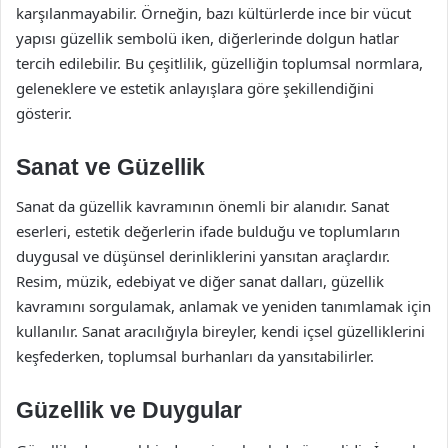
karşılanmayabilir. Örneğin, bazı kültürlerde ince bir vücut
yapısı güzellik sembolü iken, diğerlerinde dolgun hatlar
tercih edilebilir. Bu çeşitlilik, güzelliğin toplumsal normlara,
geleneklere ve estetik anlayışlara göre şekillendiğini
gösterir.
Sanat ve Güzellik
Sanat da güzellik kavramının önemli bir alanıdır. Sanat
eserleri, estetik değerlerin ifade bulduğu ve toplumların
duygusal ve düşünsel derinliklerini yansıtan araçlardır.
Resim, müzik, edebiyat ve diğer sanat dalları, güzellik
kavramını sorgulamak, anlamak ve yeniden tanımlamak için
kullanılır. Sanat aracılığıyla bireyler, kendi içsel güzelliklerini
keşfederken, toplumsal burhanları da yansıtabilirler.
Güzellik ve Duygular