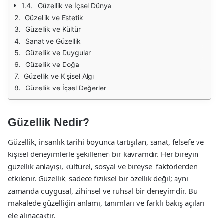
Güzellik ve İçsel Dünya
Güzellik ve Estetik
Güzellik ve Kültür
Sanat ve Güzellik
Güzellik ve Duygular
Güzellik ve Doğa
Güzellik ve Kişisel Algı
Güzellik ve İçsel Değerler
Güzellik Nedir?
Güzellik, insanlık tarihi boyunca tartışılan, sanat, felsefe ve
kişisel deneyimlerle şekillenen bir kavramdır. Her bireyin
güzellik anlayışı, kültürel, sosyal ve bireysel faktörlerden
etkilenir. Güzellik, sadece fiziksel bir özellik değil; aynı
zamanda duygusal, zihinsel ve ruhsal bir deneyimdir. Bu
makalede güzelliğin anlamı, tanımları ve farklı bakış açıları
ele alınacaktır.