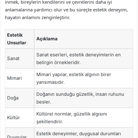
inmek, bireylerin kendilerini ve çevrelerini daha iyi
anlamalarına yardımcı olur ve bu süreçte estetik deneyim,
hayatın anlamını zenginleştirir.
Estetik
Açıklama
Unsurlar
Sanat eserleri, estetik deneyimlerin en
Sanat
belirgin örnekleridir.
Mimari yapılar, estetik algının birer
Mimari
yansımasıdır.
Doğanın sunduğu güzellik, insan ruhunu
Doğa
besler.
Kültürel normlar, güzellik algısını
Kültür
şekillendirir.
Estetik deneyimler, duygusal durumları
Duygular