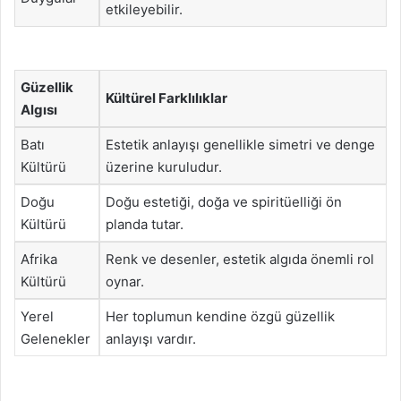
etkileyebilir.
Güzellik
Kültürel Farklılıklar
Algısı
Batı
Estetik anlayışı genellikle simetri ve denge
Kültürü
üzerine kuruludur.
Doğu
Doğu estetiği, doğa ve spiritüelliği ön
Kültürü
planda tutar.
Afrika
Renk ve desenler, estetik algıda önemli rol
Kültürü
oynar.
Yerel
Her toplumun kendine özgü güzellik
Gelenekler
anlayışı vardır.