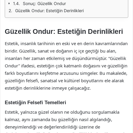
Sonuç: Güzellik Ondur
Güzellik Ondur: Estetiğin Derinlikleri
Güzellik Ondur: Estetiğin Derinlikleri
Estetik, insanlık tarihinin en eski ve en derin kavramlarından
biridir. Güzellik, sanat ve doğanın iç içe geçtiği bu alan,
insanları her zaman etkilemiş ve düşündürmüştür. “Güzellik
Ondur” ifadesi, estetiğin çok katmanlı doğasını ve güzelliğin
farklı boyutlarını keşfetme arzusunu simgeler. Bu makalede,
güzelliğin felsefi, sanatsal ve kültürel boyutlarını ele alarak
estetiğin derinliklerine inmeye çalışacağız.
Estetiğin Felsefi Temelleri
Estetik, yalnızca güzel olanın ne olduğunu sorgulamakla
kalmaz, aynı zamanda bu güzelliğin nasıl algılandığı,
deneyimlendiği ve değerlendirildiği üzerine de