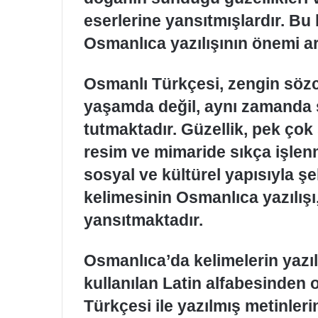
eserlerine yansıtmışlardır. Bu
Osmanlıca yazılışının önemi a
Osmanlı Türkçesi, zengin sözc
yaşamda değil, aynı zamanda s
tutmaktadır. Güzellik, pek çok 
resim ve mimaride sıkça işlenm
sosyal ve kültürel yapısıyla şe
kelimesinin Osmanlıca yazılışı
yansıtmaktadır.
Osmanlıca’da kelimelerin yazıl
kullanılan Latin alfabesinden 
Türkçesi ile yazılmış metinler