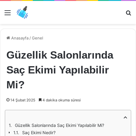
Menü
Ar
Anasayfa
/
Genel
Güzellik Salonlarında
Saç Ekimi Yapılabilir
Mi?
14 Şubat 2025
4 dakika okuma süresi
Güzellik Salonlarında Saç Ekimi Yapılabilir Mi?
Saç Ekimi Nedir?