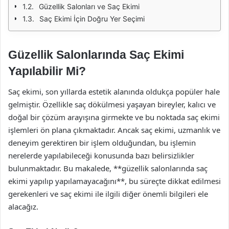
Güzellik Salonları ve Saç Ekimi
Saç Ekimi İçin Doğru Yer Seçimi
Güzellik Salonlarında Saç Ekimi
Yapılabilir Mi?
Saç ekimi, son yıllarda estetik alanında oldukça popüler hale
gelmiştir. Özellikle saç dökülmesi yaşayan bireyler, kalıcı ve
doğal bir çözüm arayışına girmekte ve bu noktada saç ekimi
işlemleri ön plana çıkmaktadır. Ancak saç ekimi, uzmanlık ve
deneyim gerektiren bir işlem olduğundan, bu işlemin
nerelerde yapılabileceği konusunda bazı belirsizlikler
bulunmaktadır. Bu makalede, **güzellik salonlarında saç
ekimi yapılıp yapılamayacağını**, bu süreçte dikkat edilmesi
gerekenleri ve saç ekimi ile ilgili diğer önemli bilgileri ele
alacağız.