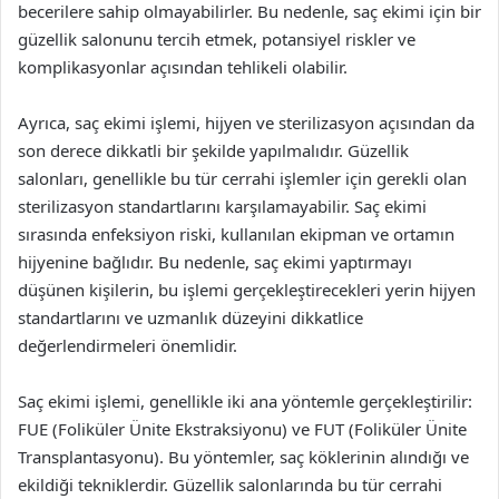
becerilere sahip olmayabilirler. Bu nedenle, saç ekimi için bir
güzellik salonunu tercih etmek, potansiyel riskler ve
komplikasyonlar açısından tehlikeli olabilir.
Ayrıca, saç ekimi işlemi, hijyen ve sterilizasyon açısından da
son derece dikkatli bir şekilde yapılmalıdır. Güzellik
salonları, genellikle bu tür cerrahi işlemler için gerekli olan
sterilizasyon standartlarını karşılamayabilir. Saç ekimi
sırasında enfeksiyon riski, kullanılan ekipman ve ortamın
hijyenine bağlıdır. Bu nedenle, saç ekimi yaptırmayı
düşünen kişilerin, bu işlemi gerçekleştirecekleri yerin hijyen
standartlarını ve uzmanlık düzeyini dikkatlice
değerlendirmeleri önemlidir.
Saç ekimi işlemi, genellikle iki ana yöntemle gerçekleştirilir:
FUE (Foliküler Ünite Ekstraksiyonu) ve FUT (Foliküler Ünite
Transplantasyonu). Bu yöntemler, saç köklerinin alındığı ve
ekildiği tekniklerdir. Güzellik salonlarında bu tür cerrahi