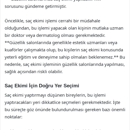
sorusunu gündeme getirmiştir.
Öncelikle, saç ekimi işlemi cerrahi bir müdahale
olduğundan, bu işlemi yapacak olan kişinin mutlaka uzman
bir doktor veya dermatolog olması gerekmektedir.
**Güzellik salonlarında genellikle estetik uzmanları veya
kuaförler çalışmakta olup, bu kişilerin saç ekimi konusunda
yeterli eğitim ve deneyime sahip olmaları beklenemez.** Bu
nedenle, saç ekimi işleminin güzellik salonlarında yapılması,
sağlık açısından riskli olabilir.
Saç Ekimi İçin Doğru Yer Seçimi
Saç ekimi yaptırmayı düşünen bireylerin, bu işlemi
yaptıracakları yeri dikkatlice seçmeleri gerekmektedir. İşte
bu süreçte göz önünde bulundurulması gereken bazı önemli
noktalar: