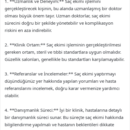
1. **Uzmanlık ve Deneyim:** Saç ekimi işlemini
gerçekleştirecek kişinin, bu alanda uzmanlaşmış bir doktor
olması büyük önem taşır. Uzman doktorlar, saç ekimi
sürecini doğru bir şekilde yönetebilir ve komplikasyon
riskini en aza indirebilir.
2. **Klinik Ortam:** Saç ekimi işleminin gerçekleştirilmesi
gereken ortam, steril ve tıbbi standartlara uygun olmalıdır.
Güzellik salonları, genellikle bu standartları karşılamayabilir.
3. **Referanslar ve İncelemeler:** Saç ekimi yaptırmayı
düşündüğünüz yer hakkında yapılan yorumları ve hasta
referanslarını incelemek, doğru karar vermenize yardımcı
olabilir.
4. **Danışmanlık Süreci:** İyi bir klinik, hastalarına detaylı
bir danışmanlık süreci sunar. Bu süreçte saç ekimi hakkında
bilgilendirme yapılmalı ve hastanın beklentileri dikkate