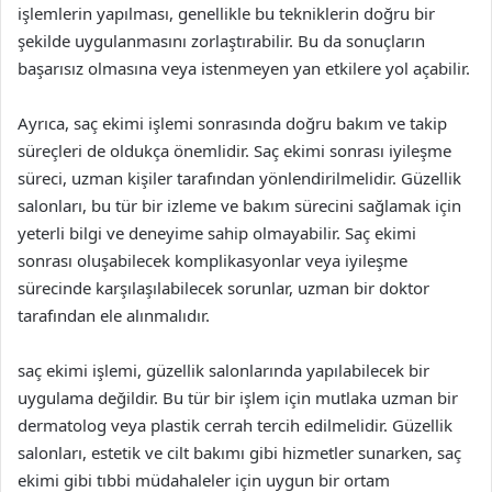
işlemlerin yapılması, genellikle bu tekniklerin doğru bir
şekilde uygulanmasını zorlaştırabilir. Bu da sonuçların
başarısız olmasına veya istenmeyen yan etkilere yol açabilir.
Ayrıca, saç ekimi işlemi sonrasında doğru bakım ve takip
süreçleri de oldukça önemlidir. Saç ekimi sonrası iyileşme
süreci, uzman kişiler tarafından yönlendirilmelidir. Güzellik
salonları, bu tür bir izleme ve bakım sürecini sağlamak için
yeterli bilgi ve deneyime sahip olmayabilir. Saç ekimi
sonrası oluşabilecek komplikasyonlar veya iyileşme
sürecinde karşılaşılabilecek sorunlar, uzman bir doktor
tarafından ele alınmalıdır.
saç ekimi işlemi, güzellik salonlarında yapılabilecek bir
uygulama değildir. Bu tür bir işlem için mutlaka uzman bir
dermatolog veya plastik cerrah tercih edilmelidir. Güzellik
salonları, estetik ve cilt bakımı gibi hizmetler sunarken, saç
ekimi gibi tıbbi müdahaleler için uygun bir ortam