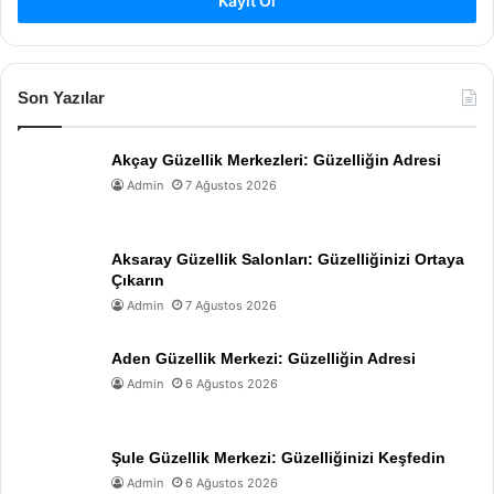
Kayıt Ol
Son Yazılar
Akçay Güzellik Merkezleri: Güzelliğin Adresi
Admin
7 Ağustos 2026
Aksaray Güzellik Salonları: Güzelliğinizi Ortaya
Çıkarın
Admin
7 Ağustos 2026
Aden Güzellik Merkezi: Güzelliğin Adresi
Admin
6 Ağustos 2026
Şule Güzellik Merkezi: Güzelliğinizi Keşfedin
Admin
6 Ağustos 2026