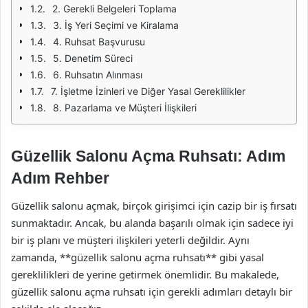
2. Gerekli Belgeleri Toplama
3. İş Yeri Seçimi ve Kiralama
4. Ruhsat Başvurusu
5. Denetim Süreci
6. Ruhsatın Alınması
7. İşletme İzinleri ve Diğer Yasal Gereklilikler
8. Pazarlama ve Müşteri İlişkileri
Güzellik Salonu Açma Ruhsatı: Adım
Adım Rehber
Güzellik salonu açmak, birçok girişimci için cazip bir iş fırsatı
sunmaktadır. Ancak, bu alanda başarılı olmak için sadece iyi
bir iş planı ve müşteri ilişkileri yeterli değildir. Aynı
zamanda, **güzellik salonu açma ruhsatı** gibi yasal
gereklilikleri de yerine getirmek önemlidir. Bu makalede,
güzellik salonu açma ruhsatı için gerekli adımları detaylı bir