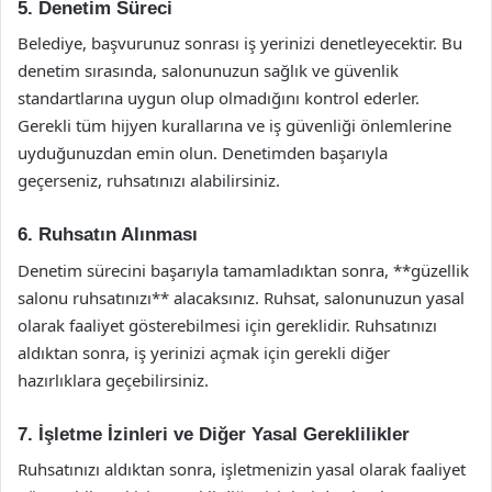
5. Denetim Süreci
Belediye, başvurunuz sonrası iş yerinizi denetleyecektir. Bu
denetim sırasında, salonunuzun sağlık ve güvenlik
standartlarına uygun olup olmadığını kontrol ederler.
Gerekli tüm hijyen kurallarına ve iş güvenliği önlemlerine
uyduğunuzdan emin olun. Denetimden başarıyla
geçerseniz, ruhsatınızı alabilirsiniz.
6. Ruhsatın Alınması
Denetim sürecini başarıyla tamamladıktan sonra, **güzellik
salonu ruhsatınızı** alacaksınız. Ruhsat, salonunuzun yasal
olarak faaliyet gösterebilmesi için gereklidir. Ruhsatınızı
aldıktan sonra, iş yerinizi açmak için gerekli diğer
hazırlıklara geçebilirsiniz.
7. İşletme İzinleri ve Diğer Yasal Gereklilikler
Ruhsatınızı aldıktan sonra, işletmenizin yasal olarak faaliyet