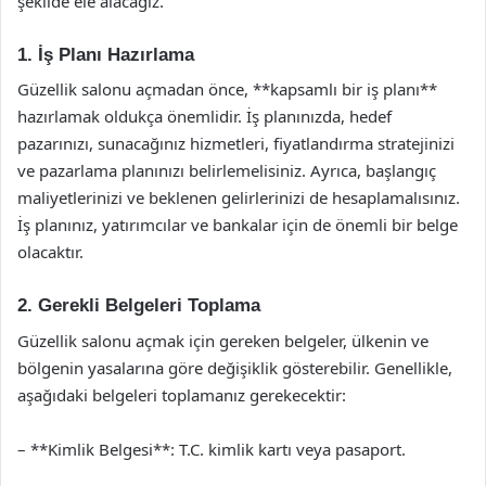
şekilde ele alacağız.
1. İş Planı Hazırlama
Güzellik salonu açmadan önce, **kapsamlı bir iş planı**
hazırlamak oldukça önemlidir. İş planınızda, hedef
pazarınızı, sunacağınız hizmetleri, fiyatlandırma stratejinizi
ve pazarlama planınızı belirlemelisiniz. Ayrıca, başlangıç
maliyetlerinizi ve beklenen gelirlerinizi de hesaplamalısınız.
İş planınız, yatırımcılar ve bankalar için de önemli bir belge
olacaktır.
2. Gerekli Belgeleri Toplama
Güzellik salonu açmak için gereken belgeler, ülkenin ve
bölgenin yasalarına göre değişiklik gösterebilir. Genellikle,
aşağıdaki belgeleri toplamanız gerekecektir:
– **Kimlik Belgesi**: T.C. kimlik kartı veya pasaport.