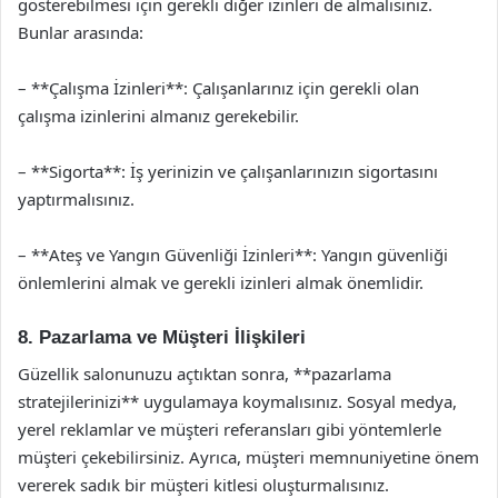
gösterebilmesi için gerekli diğer izinleri de almalısınız.
Bunlar arasında:
– **Çalışma İzinleri**: Çalışanlarınız için gerekli olan
çalışma izinlerini almanız gerekebilir.
– **Sigorta**: İş yerinizin ve çalışanlarınızın sigortasını
yaptırmalısınız.
– **Ateş ve Yangın Güvenliği İzinleri**: Yangın güvenliği
önlemlerini almak ve gerekli izinleri almak önemlidir.
8. Pazarlama ve Müşteri İlişkileri
Güzellik salonunuzu açtıktan sonra, **pazarlama
stratejilerinizi** uygulamaya koymalısınız. Sosyal medya,
yerel reklamlar ve müşteri referansları gibi yöntemlerle
müşteri çekebilirsiniz. Ayrıca, müşteri memnuniyetine önem
vererek sadık bir müşteri kitlesi oluşturmalısınız.