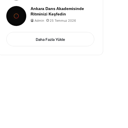
Ankara Dans Akademisinde
Ritminizi Keşfedin
Admin
25 Temmuz 2026
Daha Fazla Yükle