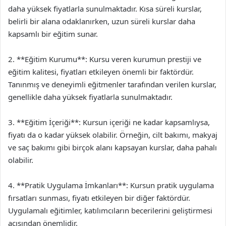
daha yüksek fiyatlarla sunulmaktadır. Kısa süreli kurslar,
belirli bir alana odaklanırken, uzun süreli kurslar daha
kapsamlı bir eğitim sunar.
2. **Eğitim Kurumu**: Kursu veren kurumun prestiji ve
eğitim kalitesi, fiyatları etkileyen önemli bir faktördür.
Tanınmış ve deneyimli eğitmenler tarafından verilen kurslar,
genellikle daha yüksek fiyatlarla sunulmaktadır.
3. **Eğitim İçeriği**: Kursun içeriği ne kadar kapsamlıysa,
fiyatı da o kadar yüksek olabilir. Örneğin, cilt bakımı, makyaj
ve saç bakımı gibi birçok alanı kapsayan kurslar, daha pahalı
olabilir.
4. **Pratik Uygulama İmkanları**: Kursun pratik uygulama
fırsatları sunması, fiyatı etkileyen bir diğer faktördür.
Uygulamalı eğitimler, katılımcıların becerilerini geliştirmesi
açısından önemlidir.