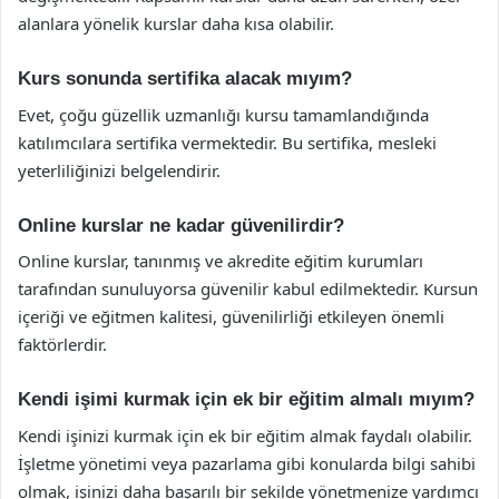
alanlara yönelik kurslar daha kısa olabilir.
Kurs sonunda sertifika alacak mıyım?
Evet, çoğu güzellik uzmanlığı kursu tamamlandığında
katılımcılara sertifika vermektedir. Bu sertifika, mesleki
yeterliliğinizi belgelendirir.
Online kurslar ne kadar güvenilirdir?
Online kurslar, tanınmış ve akredite eğitim kurumları
tarafından sunuluyorsa güvenilir kabul edilmektedir. Kursun
içeriği ve eğitmen kalitesi, güvenilirliği etkileyen önemli
faktörlerdir.
Kendi işimi kurmak için ek bir eğitim almalı mıyım?
Kendi işinizi kurmak için ek bir eğitim almak faydalı olabilir.
İşletme yönetimi veya pazarlama gibi konularda bilgi sahibi
olmak, işinizi daha başarılı bir şekilde yönetmenize yardımcı