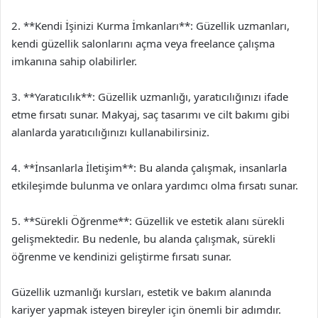
2. **Kendi İşinizi Kurma İmkanları**: Güzellik uzmanları,
kendi güzellik salonlarını açma veya freelance çalışma
imkanına sahip olabilirler.
3. **Yaratıcılık**: Güzellik uzmanlığı, yaratıcılığınızı ifade
etme fırsatı sunar. Makyaj, saç tasarımı ve cilt bakımı gibi
alanlarda yaratıcılığınızı kullanabilirsiniz.
4. **İnsanlarla İletişim**: Bu alanda çalışmak, insanlarla
etkileşimde bulunma ve onlara yardımcı olma fırsatı sunar.
5. **Sürekli Öğrenme**: Güzellik ve estetik alanı sürekli
gelişmektedir. Bu nedenle, bu alanda çalışmak, sürekli
öğrenme ve kendinizi geliştirme fırsatı sunar.
Güzellik uzmanlığı kursları, estetik ve bakım alanında
kariyer yapmak isteyen bireyler için önemli bir adımdır.