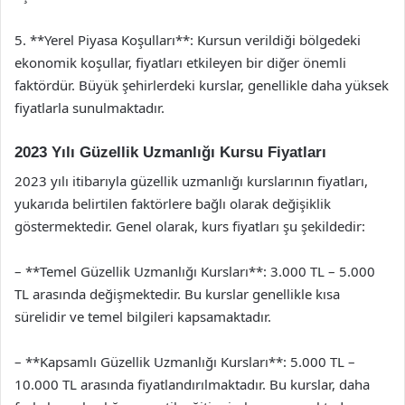
5. **Yerel Piyasa Koşulları**: Kursun verildiği bölgedeki
ekonomik koşullar, fiyatları etkileyen bir diğer önemli
faktördür. Büyük şehirlerdeki kurslar, genellikle daha yüksek
fiyatlarla sunulmaktadır.
2023 Yılı Güzellik Uzmanlığı Kursu Fiyatları
2023 yılı itibarıyla güzellik uzmanlığı kurslarının fiyatları,
yukarıda belirtilen faktörlere bağlı olarak değişiklik
göstermektedir. Genel olarak, kurs fiyatları şu şekildedir:
– **Temel Güzellik Uzmanlığı Kursları**: 3.000 TL – 5.000
TL arasında değişmektedir. Bu kurslar genellikle kısa
sürelidir ve temel bilgileri kapsamaktadır.
– **Kapsamlı Güzellik Uzmanlığı Kursları**: 5.000 TL –
10.000 TL arasında fiyatlandırılmaktadır. Bu kurslar, daha