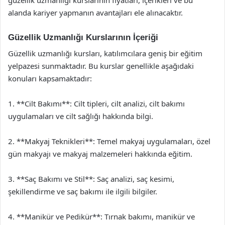
alanda kariyer yapmanın avantajları ele alınacaktır.
Güzellik Uzmanlığı Kurslarının İçeriği
Güzellik uzmanlığı kursları, katılımcılara geniş bir eğitim
yelpazesi sunmaktadır. Bu kurslar genellikle aşağıdaki
konuları kapsamaktadır:
1. **Cilt Bakımı**: Cilt tipleri, cilt analizi, cilt bakımı
uygulamaları ve cilt sağlığı hakkında bilgi.
2. **Makyaj Teknikleri**: Temel makyaj uygulamaları, özel
gün makyajı ve makyaj malzemeleri hakkında eğitim.
3. **Saç Bakımı ve Stil**: Saç analizi, saç kesimi,
şekillendirme ve saç bakımı ile ilgili bilgiler.
4. **Manikür ve Pedikür**: Tırnak bakımı, manikür ve