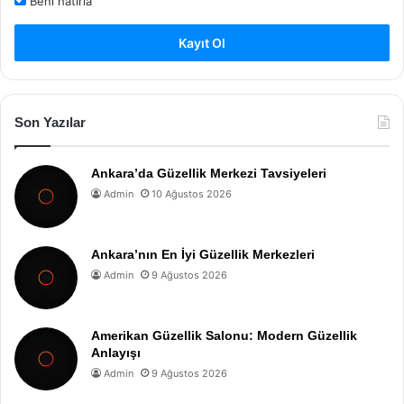
Beni hatırla
Kayıt Ol
Son Yazılar
Ankara’da Güzellik Merkezi Tavsiyeleri
Admin
10 Ağustos 2026
Ankara’nın En İyi Güzellik Merkezleri
Admin
9 Ağustos 2026
Amerikan Güzellik Salonu: Modern Güzellik
Anlayışı
Admin
9 Ağustos 2026