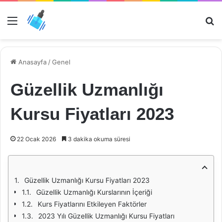
Menü
Ar
Anasayfa
/
Genel
Güzellik Uzmanlığı
Kursu Fiyatları 2023
22 Ocak 2026
3 dakika okuma süresi
Güzellik Uzmanlığı Kursu Fiyatları 2023
Güzellik Uzmanlığı Kurslarının İçeriği
Kurs Fiyatlarını Etkileyen Faktörler
2023 Yılı Güzellik Uzmanlığı Kursu Fiyatları