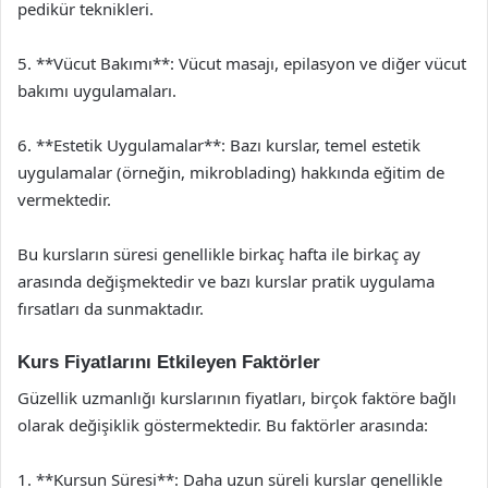
pedikür teknikleri.
5. **Vücut Bakımı**: Vücut masajı, epilasyon ve diğer vücut
bakımı uygulamaları.
6. **Estetik Uygulamalar**: Bazı kurslar, temel estetik
uygulamalar (örneğin, mikroblading) hakkında eğitim de
vermektedir.
Bu kursların süresi genellikle birkaç hafta ile birkaç ay
arasında değişmektedir ve bazı kurslar pratik uygulama
fırsatları da sunmaktadır.
Kurs Fiyatlarını Etkileyen Faktörler
Güzellik uzmanlığı kurslarının fiyatları, birçok faktöre bağlı
olarak değişiklik göstermektedir. Bu faktörler arasında:
1. **Kursun Süresi**: Daha uzun süreli kurslar genellikle