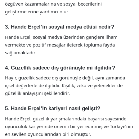
özgüven kazanmalarına ve sosyal becerilerini
geliştirmelerine yardımcı olur.
3. Hande Erçel’in sosyal medya etkisi nedir?
Hande Erçel, sosyal medya üzerinden gençlere ilham
vermekte ve pozitif mesajlar ileterek topluma fayda
sağlamaktadır.
4. Güzellik sadece dış görünüşle mi ilgilidir?
Hayır, güzellik sadece dış görünüşle değil, aynı zamanda
içsel değerlerle de ilgilidir. Kişilik, zeka ve yetenekler de
güzellik anlayışını şekillendirir.
5. Hande Erçel’in kariyeri nasıl gelişti?
Hande Erçel, güzellik yarışmalarındaki başarısı sayesinde
oyunculuk kariyerinde önemli bir yer edinmiş ve Türkiye’nin
en sevilen oyuncularından biri olmuştur.