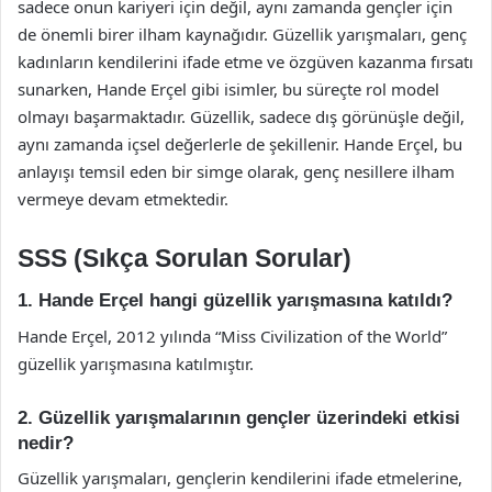
sadece onun kariyeri için değil, aynı zamanda gençler için
de önemli birer ilham kaynağıdır. Güzellik yarışmaları, genç
kadınların kendilerini ifade etme ve özgüven kazanma fırsatı
sunarken, Hande Erçel gibi isimler, bu süreçte rol model
olmayı başarmaktadır. Güzellik, sadece dış görünüşle değil,
aynı zamanda içsel değerlerle de şekillenir. Hande Erçel, bu
anlayışı temsil eden bir simge olarak, genç nesillere ilham
vermeye devam etmektedir.
SSS (Sıkça Sorulan Sorular)
1. Hande Erçel hangi güzellik yarışmasına katıldı?
Hande Erçel, 2012 yılında “Miss Civilization of the World”
güzellik yarışmasına katılmıştır.
2. Güzellik yarışmalarının gençler üzerindeki etkisi
nedir?
Güzellik yarışmaları, gençlerin kendilerini ifade etmelerine,