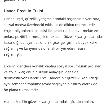
Hande Erçel’in Etkisi
Hande Erçel, güzellik yarışmalarındaki başarısının yanı sıra,
sosyal medya üzerindeki etkisi ile de dikkat çekmektedir.
Erçel, milyonlarca takipçisi ile gençlere ilham vermekte ve
onlara pozitif bir mesaj iletmektedir. Güzellik yarışmalarında
kazandığı deneyimler, onun kişisel gelişimine büyük katkı
sağlamış ve kariyerinde önemli bir yer edinmesini
sağlamıştır.
Erçel’in, gençlere yönelik yaptığı sosyal sorumluluk projeleri
ve etkinlikler, onun güzellik anlayışını daha da
derinleştiriyor. Hande Erçel, sadece bir güzellik ikonu değil,
aynı zamanda topluma fayda sağlayan bir birey olarak da
ön plana çıkmaktadır.
Hande Erçel’in güzellik yarışmalarındaki göz alıcı anları,