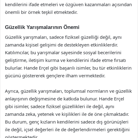
kendilerini ifade etmeleri ve özgüven kazanmaları açısından
önemli bir örnek teşkil etmektedir.
Güzellik Yarışmalarının Önemi
Güzellik yarışmaları, sadece fiziksel güzelliği değil, aynı
zamanda kişisel gelişimi de destekleyen etkinliklerdir.
Katılımcılar, bu yarışmalar sayesinde sosyal becerilerini
geliştirme, iletişim kurma ve kendilerini ifade etme fırsatı
bulurlar. Hande Erçel gibi başarılı isimler, bu tür etkinliklerin
gücünü göstererek gençlere ilham vermektedir.
Ayrıca, güzellik yarışmaları, toplumsal normların ve güzellik
anlayışının değişmesine de katkıda bulunur. Hande Erçel
gibi isimler, sadece fiziksel güzellikleri ile değil, aynı
zamanda zeka, yetenek ve kişilikleri ile de öne çıkmaktadır.
Bu durum, genç kızların kendilerini sadece dış görünüşleri
ile değil, içsel değerleri ile de değerlendirmeleri gerektiğini
göstermektedir.