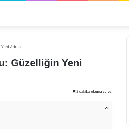
n Yeni Adresi
u: Güzelliğin Yeni
2 dakika okuma süresi