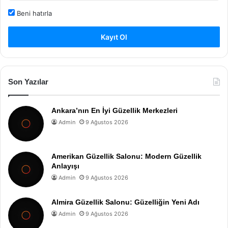
Beni hatırla
Kayıt Ol
Son Yazılar
Ankara’nın En İyi Güzellik Merkezleri
Admin
9 Ağustos 2026
Amerikan Güzellik Salonu: Modern Güzellik
Anlayışı
Admin
9 Ağustos 2026
Almira Güzellik Salonu: Güzelliğin Yeni Adı
Admin
9 Ağustos 2026