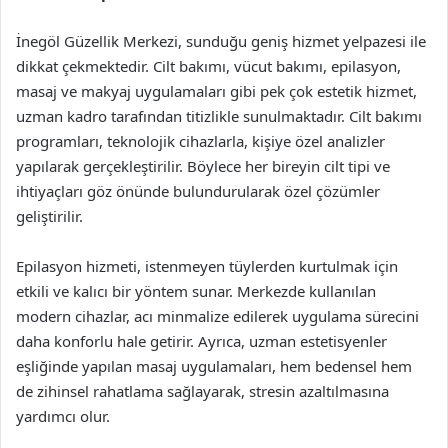
İnegöl Güzellik Merkezi, sunduğu geniş hizmet yelpazesi ile
dikkat çekmektedir. Cilt bakımı, vücut bakımı, epilasyon,
masaj ve makyaj uygulamaları gibi pek çok estetik hizmet,
uzman kadro tarafından titizlikle sunulmaktadır. Cilt bakımı
programları, teknolojik cihazlarla, kişiye özel analizler
yapılarak gerçekleştirilir. Böylece her bireyin cilt tipi ve
ihtiyaçları göz önünde bulundurularak özel çözümler
geliştirilir.
Epilasyon hizmeti, istenmeyen tüylerden kurtulmak için
etkili ve kalıcı bir yöntem sunar. Merkezde kullanılan
modern cihazlar, acı minmalize edilerek uygulama sürecini
daha konforlu hale getirir. Ayrıca, uzman estetisyenler
eşliğinde yapılan masaj uygulamaları, hem bedensel hem
de zihinsel rahatlama sağlayarak, stresin azaltılmasına
yardımcı olur.