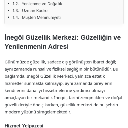
Yenilenme ve Doğallık
Uzman Kadro
Müşteri Memnuniyeti
İnegöl Güzellik Merkezi: Güzelliğin ve
Yenilenmenin Adresi
Günümüzde güzellik, sadece dış görünüşten ibaret değil;
aynı zamanda ruhsal ve fiziksel sağlığın bir bütünüdür. Bu
bağlamda, İnegöl Güzellik Merkezi, yalnızca estetik
hizmetler sunmakla kalmayıp, aynı zamanda bireylerin
kendilerini daha iyi hissetmelerine yardımcı olmayı
amaçlayan bir mekandır. İnegöl, tarihî zenginlikleri ve doğal
güzellikleriyle öne çıkarken, güzellik merkezi de bu şehrin
modern yüzünü simgelemektedir.
Hizmet Yelpazesi