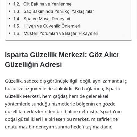
Cilt Bakımı ve Yenilenme
Saç Bakımında Yenilikçi Yaklaşımlar
Spa ve Masaj Deneyimi
Hijyen ve Güvenlik Önlemleri
Müşteri Yorumları ve Başarı Hikayeleri
Isparta Güzellik Merkezi: Göz Alıcı
Güzelliğin Adresi
Güzellik, sadece dış görünüşle ilgili değil, aynı zamanda iç
huzur ve özgüvenle de alakalıdır. Bu bağlamda, Isparta
Güzellik Merkezi, hem çağdaş hem de geleneksel
yöntemlerle sunduğu hizmetlerle bölgenin en gözde
güzellik merkezlerinden biri haline gelmiştir. Isparta’nın
doğal güzellikleri ile birleşen bu merkez, misafirlerine
unutulmaz bir deneyim sunma hedefi taşımaktadır.