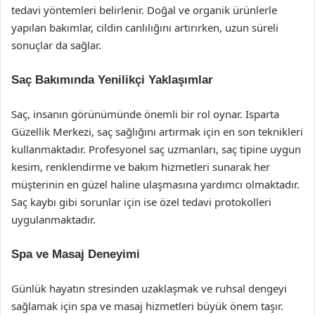
tedavi yöntemleri belirlenir. Doğal ve organik ürünlerle
yapılan bakımlar, cildin canlılığını artırırken, uzun süreli
sonuçlar da sağlar.
Saç Bakımında Yenilikçi Yaklaşımlar
Saç, insanın görünümünde önemli bir rol oynar. Isparta
Güzellik Merkezi, saç sağlığını artırmak için en son teknikleri
kullanmaktadır. Profesyonel saç uzmanları, saç tipine uygun
kesim, renklendirme ve bakım hizmetleri sunarak her
müşterinin en güzel haline ulaşmasına yardımcı olmaktadır.
Saç kaybı gibi sorunlar için ise özel tedavi protokolleri
uygulanmaktadır.
Spa ve Masaj Deneyimi
Günlük hayatın stresinden uzaklaşmak ve ruhsal dengeyi
sağlamak için spa ve masaj hizmetleri büyük önem taşır.