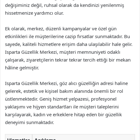
değişiminiz değil, ruhsal olarak da kendinizi yenilenmiş
hissetmenize yardımcı olur.
Ek olarak, merkez, düzenli kampanyalar ve özel gün
etkinlikleri ile müşterilerine cazip fırsatlar sunmaktadır. Bu
sayede, kaliteli hizmetlere erişim daha ulaşılabilir hale gelir.
Isparta Güzellik Merkezi, müşteri memnuniyeti odaklı
çalışarak, ziyaretçilerin tekrar tekrar tercih ettiği bir mekan
hâline gelmiştir.
Isparta Güzellik Merkezi, göz alıcı güzelliğin adresi haline
gelerek, estetik ve kişisel bakım alanında önemli bir rol
üstlenmektedir. Geniş hizmet yelpazesi, profesyonel
yaklaşımı ve hijyen standartları ile müşteri taleplerini
karşılayarak, kadın ve erkeklere hitap eden bir güzellik
deneyimi sunmaktadır.