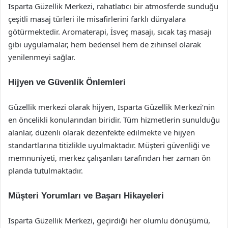
Isparta Güzellik Merkezi, rahatlatıcı bir atmosferde sunduğu
çeşitli masaj türleri ile misafirlerini farklı dünyalara
götürmektedir. Aromaterapi, İsveç masajı, sıcak taş masajı
gibi uygulamalar, hem bedensel hem de zihinsel olarak
yenilenmeyi sağlar.
Hijyen ve Güvenlik Önlemleri
Güzellik merkezi olarak hijyen, Isparta Güzellik Merkezi’nin
en öncelikli konularından biridir. Tüm hizmetlerin sunulduğu
alanlar, düzenli olarak dezenfekte edilmekte ve hijyen
standartlarına titizlikle uyulmaktadır. Müşteri güvenliği ve
memnuniyeti, merkez çalışanları tarafından her zaman ön
planda tutulmaktadır.
Müşteri Yorumları ve Başarı Hikayeleri
Isparta Güzellik Merkezi, geçirdiği her olumlu dönüşümü,