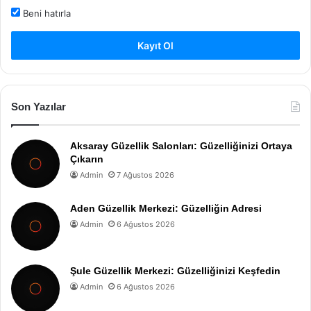
Beni hatırla
Kayıt Ol
Son Yazılar
Aksaray Güzellik Salonları: Güzelliğinizi Ortaya
Çıkarın
Admin
7 Ağustos 2026
Aden Güzellik Merkezi: Güzelliğin Adresi
Admin
6 Ağustos 2026
Şule Güzellik Merkezi: Güzelliğinizi Keşfedin
Admin
6 Ağustos 2026