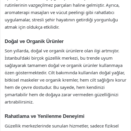
rutinlerinin vazgeçilmez parçaları haline gelmiştir. Ayrıca,
aromaterapi masajları ve vücut peelingi gibi rahatlatıcı
uygulamalar, stresli şehir hayatının getirdiği yorgunluğu
atmak için oldukça etkilidir.
Doğal ve Organik Ürünler
Son yıllarda, doğal ve organik ürünlere olan ilgi artmıştır.
İstanbul’daki birçok güzellik merkezi, bu trende uyum
sağlayarak tamamen doğal ve organik ürünler kullanmaya
özen göstermektedir. Cilt bakımında kullanılan doğal yağlar,
bitkisel maskeler ve organik kremler, hem cilt sağlığını korur
hem de çevre dostudur. Bu sayede, hem kendinizi
şımartabilir hem de doğaya zarar vermeden güzelliğinizi
artırabilirsiniz.
Rahatlama ve Yenilenme Deneyimi
Güzellik merkezlerinde sunulan hizmetler, sadece fiziksel