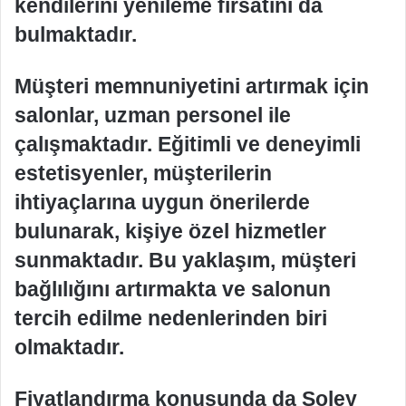
kendilerini yenileme fırsatını da
bulmaktadır.
Müşteri memnuniyetini artırmak için
salonlar, uzman personel ile
çalışmaktadır. Eğitimli ve deneyimli
estetisyenler, müşterilerin
ihtiyaçlarına uygun önerilerde
bulunarak, kişiye özel hizmetler
sunmaktadır. Bu yaklaşım, müşteri
bağlılığını artırmakta ve salonun
tercih edilme nedenlerinden biri
olmaktadır.
Fiyatlandırma konusunda da Soley