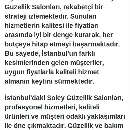
Güzellik Salonları, rekabetçi bir
strateji izlemektedir. Sunulan
hizmetlerin kalitesi ile fiyatları
arasında iyi bir denge kurarak, her
bütçeye hitap etmeyi başarmaktadır.
Bu sayede, İstanbul’un farklı
kesimlerinden gelen müşteriler,
uygun fiyatlarla kaliteli hizmet
almanın keyfini sürmektedir.
İstanbul’daki Soley Güzellik Salonları,
profesyonel hizmetleri, kaliteli
ürünleri ve müşteri odaklı yaklaşımları
ile öne çıkmaktadır. Güzellik ve bakım