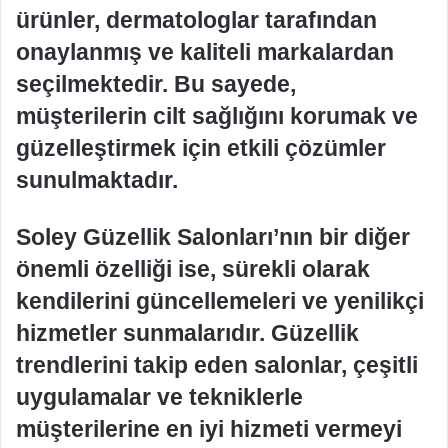
ürünler, dermatologlar tarafından
onaylanmış ve kaliteli markalardan
seçilmektedir. Bu sayede,
müşterilerin cilt sağlığını korumak ve
güzelleştirmek için etkili çözümler
sunulmaktadır.
Soley Güzellik Salonları’nın bir diğer
önemli özelliği ise, sürekli olarak
kendilerini güncellemeleri ve yenilikçi
hizmetler sunmalarıdır. Güzellik
trendlerini takip eden salonlar, çeşitli
uygulamalar ve tekniklerle
müşterilerine en iyi hizmeti vermeyi