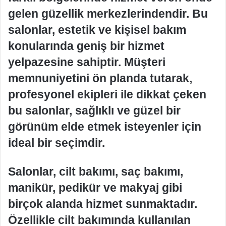
gelen güzellik merkezlerindendir. Bu
salonlar, estetik ve kişisel bakım
konularında geniş bir hizmet
yelpazesine sahiptir. Müşteri
memnuniyetini ön planda tutarak,
profesyonel ekipleri ile dikkat çeken
bu salonlar, sağlıklı ve güzel bir
görünüm elde etmek isteyenler için
ideal bir seçimdir.
Salonlar, cilt bakımı, saç bakımı,
manikür, pedikür ve makyaj gibi
birçok alanda hizmet sunmaktadır.
Özellikle cilt bakımında kullanılan