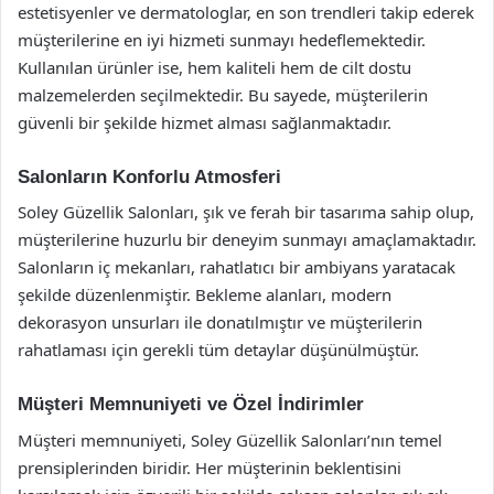
estetisyenler ve dermatologlar, en son trendleri takip ederek
müşterilerine en iyi hizmeti sunmayı hedeflemektedir.
Kullanılan ürünler ise, hem kaliteli hem de cilt dostu
malzemelerden seçilmektedir. Bu sayede, müşterilerin
güvenli bir şekilde hizmet alması sağlanmaktadır.
Salonların Konforlu Atmosferi
Soley Güzellik Salonları, şık ve ferah bir tasarıma sahip olup,
müşterilerine huzurlu bir deneyim sunmayı amaçlamaktadır.
Salonların iç mekanları, rahatlatıcı bir ambiyans yaratacak
şekilde düzenlenmiştir. Bekleme alanları, modern
dekorasyon unsurları ile donatılmıştır ve müşterilerin
rahatlaması için gerekli tüm detaylar düşünülmüştür.
Müşteri Memnuniyeti ve Özel İndirimler
Müşteri memnuniyeti, Soley Güzellik Salonları’nın temel
prensiplerinden biridir. Her müşterinin beklentisini