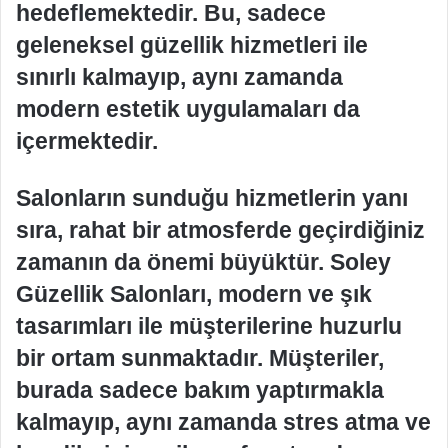
hedeflemektedir. Bu, sadece
geleneksel güzellik hizmetleri ile
sınırlı kalmayıp, aynı zamanda
modern estetik uygulamaları da
içermektedir.
Salonların sunduğu hizmetlerin yanı
sıra, rahat bir atmosferde geçirdiğiniz
zamanın da önemi büyüktür. Soley
Güzellik Salonları, modern ve şık
tasarımları ile müşterilerine huzurlu
bir ortam sunmaktadır. Müşteriler,
burada sadece bakım yaptırmakla
kalmayıp, aynı zamanda stres atma ve