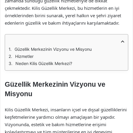
zamanda sunduğu güzellik hizmetleriyle de dikkat
çekmektedir. Kilis Güzellik Merkezi, bu hizmetlerin en iyi
örneklerinden birini sunarak, yerel halkın ve şehri ziyaret
edenlerin güzellik ve bakım ihtiyaçlarını karşılamaktadır.
Güzellik Merkezinin Vizyonu ve Misyonu
Hizmetler
Neden Kilis Güzellik Merkezi?
Güzellik Merkezinin Vizyonu ve
Misyonu
Kilis Güzellik Merkezi, insanların içsel ve dışsal güzelliklerini
keşfetmelerine yardımcı olmayı amaçlayan bir yapıdır.
Vizyonunda, estetik ve bakım hizmetlerine erişimi
kolaylaştırmayı ve tüm müşterilerine en iyi deneyimi