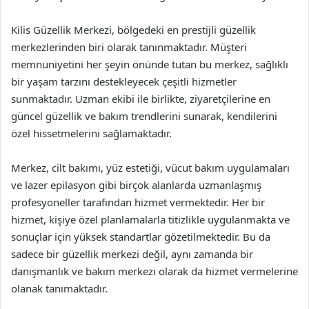
Kilis Güzellik Merkezi, bölgedeki en prestijli güzellik
merkezlerinden biri olarak tanınmaktadır. Müşteri
memnuniyetini her şeyin önünde tutan bu merkez, sağlıklı
bir yaşam tarzını destekleyecek çeşitli hizmetler
sunmaktadır. Uzman ekibi ile birlikte, ziyaretçilerine en
güncel güzellik ve bakım trendlerini sunarak, kendilerini
özel hissetmelerini sağlamaktadır.
Merkez, cilt bakımı, yüz estetiği, vücut bakım uygulamaları
ve lazer epilasyon gibi birçok alanlarda uzmanlaşmış
profesyoneller tarafından hizmet vermektedir. Her bir
hizmet, kişiye özel planlamalarla titizlikle uygulanmakta ve
sonuçlar için yüksek standartlar gözetilmektedir. Bu da
sadece bir güzellik merkezi değil, aynı zamanda bir
danışmanlık ve bakım merkezi olarak da hizmet vermelerine
olanak tanımaktadır.