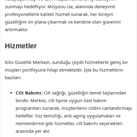
sunmayı hedefliyor. Misyonu ise, alanında deneyimli
profesyonellerle kaliteli hizmet sunarak, her bireyin
güzelliğini ön plana çıkarmak ve kendine olan güvenini
artırmaktır.
Hizmetler
Kilis Güzellik Merkezi, sunduğu çeşitli hizmetlerle geniş bir
müşteri portföyüne hitap etmektedir. İşte bu hizmetlerin
bazıları:
Cilt Bakımı:
Cilt sağlığı, güzelliğin temel taşlarından
biridir. Merkez, cilt tipine uygun özel bakım
programları sunarak, müşterilerin cildini canlandırmayı
hedefler. Yüz temizliği, anti-aging uygulamaları ve
nemlendirme gibi hizmetler, cilt bakımı seçenekleri
arasında yer alır.