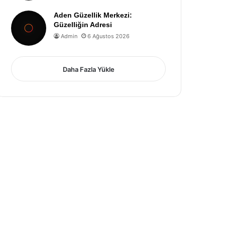
Aden Güzellik Merkezi:
Güzelliğin Adresi
Admin
6 Ağustos 2026
Daha Fazla Yükle