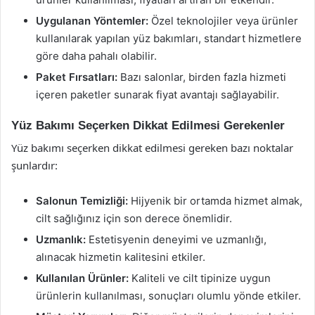
Uygulanan Yöntemler:
Özel teknolojiler veya ürünler
kullanılarak yapılan yüz bakımları, standart hizmetlere
göre daha pahalı olabilir.
Paket Fırsatları:
Bazı salonlar, birden fazla hizmeti
içeren paketler sunarak fiyat avantajı sağlayabilir.
Yüz Bakımı Seçerken Dikkat Edilmesi Gerekenler
Yüz bakımı seçerken dikkat edilmesi gereken bazı noktalar
şunlardır:
Salonun Temizliği:
Hijyenik bir ortamda hizmet almak,
cilt sağlığınız için son derece önemlidir.
Uzmanlık:
Estetisyenin deneyimi ve uzmanlığı,
alınacak hizmetin kalitesini etkiler.
Kullanılan Ürünler:
Kaliteli ve cilt tipinize uygun
ürünlerin kullanılması, sonuçları olumlu yönde etkiler.