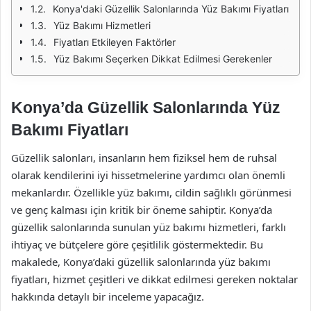
Konya'daki Güzellik Salonlarında Yüz Bakımı Fiyatları
Yüz Bakımı Hizmetleri
Fiyatları Etkileyen Faktörler
Yüz Bakımı Seçerken Dikkat Edilmesi Gerekenler
Konya’da Güzellik Salonlarında Yüz
Bakımı Fiyatları
Güzellik salonları, insanların hem fiziksel hem de ruhsal
olarak kendilerini iyi hissetmelerine yardımcı olan önemli
mekanlardır. Özellikle yüz bakımı, cildin sağlıklı görünmesi
ve genç kalması için kritik bir öneme sahiptir. Konya’da
güzellik salonlarında sunulan yüz bakımı hizmetleri, farklı
ihtiyaç ve bütçelere göre çeşitlilik göstermektedir. Bu
makalede, Konya’daki güzellik salonlarında yüz bakımı
fiyatları, hizmet çeşitleri ve dikkat edilmesi gereken noktalar
hakkında detaylı bir inceleme yapacağız.