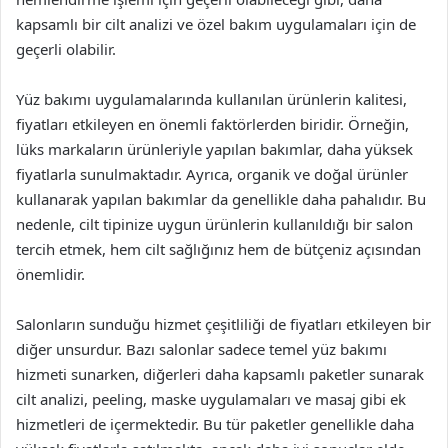
kapsamlı bir cilt analizi ve özel bakım uygulamaları için de
geçerli olabilir.
Yüz bakımı uygulamalarında kullanılan ürünlerin kalitesi,
fiyatları etkileyen en önemli faktörlerden biridir. Örneğin,
lüks markaların ürünleriyle yapılan bakımlar, daha yüksek
fiyatlarla sunulmaktadır. Ayrıca, organik ve doğal ürünler
kullanarak yapılan bakımlar da genellikle daha pahalıdır. Bu
nedenle, cilt tipinize uygun ürünlerin kullanıldığı bir salon
tercih etmek, hem cilt sağlığınız hem de bütçeniz açısından
önemlidir.
Salonların sunduğu hizmet çeşitliliği de fiyatları etkileyen bir
diğer unsurdur. Bazı salonlar sadece temel yüz bakımı
hizmeti sunarken, diğerleri daha kapsamlı paketler sunarak
cilt analizi, peeling, maske uygulamaları ve masaj gibi ek
hizmetleri de içermektedir. Bu tür paketler genellikle daha