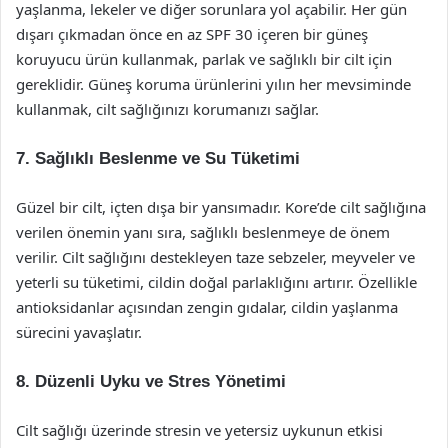
yaşlanma, lekeler ve diğer sorunlara yol açabilir. Her gün
dışarı çıkmadan önce en az SPF 30 içeren bir güneş
koruyucu ürün kullanmak, parlak ve sağlıklı bir cilt için
gereklidir. Güneş koruma ürünlerini yılın her mevsiminde
kullanmak, cilt sağlığınızı korumanızı sağlar.
7. Sağlıklı Beslenme ve Su Tüketimi
Güzel bir cilt, içten dışa bir yansımadır. Kore’de cilt sağlığına
verilen önemin yanı sıra, sağlıklı beslenmeye de önem
verilir. Cilt sağlığını destekleyen taze sebzeler, meyveler ve
yeterli su tüketimi, cildin doğal parlaklığını artırır. Özellikle
antioksidanlar açısından zengin gıdalar, cildin yaşlanma
sürecini yavaşlatır.
8. Düzenli Uyku ve Stres Yönetimi
Cilt sağlığı üzerinde stresin ve yetersiz uykunun etkisi