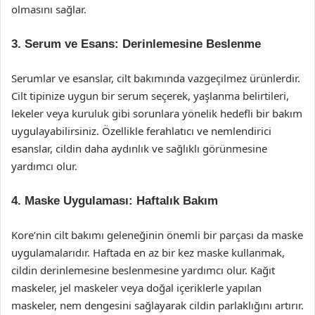
olmasını sağlar.
3. Serum ve Esans: Derinlemesine Beslenme
Serumlar ve esanslar, cilt bakımında vazgeçilmez ürünlerdir.
Cilt tipinize uygun bir serum seçerek, yaşlanma belirtileri,
lekeler veya kuruluk gibi sorunlara yönelik hedefli bir bakım
uygulayabilirsiniz. Özellikle ferahlatıcı ve nemlendirici
esanslar, cildin daha aydınlık ve sağlıklı görünmesine
yardımcı olur.
4. Maske Uygulaması: Haftalık Bakım
Kore’nin cilt bakımı geleneğinin önemli bir parçası da maske
uygulamalarıdır. Haftada en az bir kez maske kullanmak,
cildin derinlemesine beslenmesine yardımcı olur. Kağıt
maskeler, jel maskeler veya doğal içeriklerle yapılan
maskeler, nem dengesini sağlayarak cildin parlaklığını artırır.