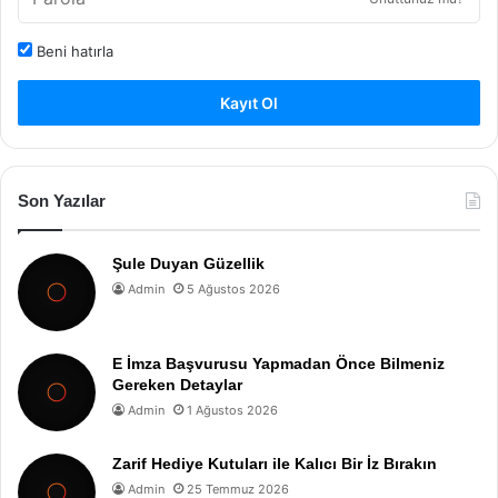
Beni hatırla
Kayıt Ol
Son Yazılar
Şule Duyan Güzellik
Admin
5 Ağustos 2026
E İmza Başvurusu Yapmadan Önce Bilmeniz
Gereken Detaylar
Admin
1 Ağustos 2026
Zarif Hediye Kutuları ile Kalıcı Bir İz Bırakın
Admin
25 Temmuz 2026