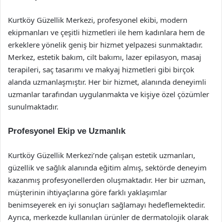
Kurtköy Güzellik Merkezi, profesyonel ekibi, modern
ekipmanları ve çeşitli hizmetleri ile hem kadınlara hem de
erkeklere yönelik geniş bir hizmet yelpazesi sunmaktadır.
Merkez, estetik bakım, cilt bakımı, lazer epilasyon, masaj
terapileri, saç tasarımı ve makyaj hizmetleri gibi birçok
alanda uzmanlaşmıştır. Her bir hizmet, alanında deneyimli
uzmanlar tarafından uygulanmakta ve kişiye özel çözümler
sunulmaktadır.
Profesyonel Ekip ve Uzmanlık
Kurtköy Güzellik Merkezi’nde çalışan estetik uzmanları,
güzellik ve sağlık alanında eğitim almış, sektörde deneyim
kazanmış profesyonellerden oluşmaktadır. Her bir uzman,
müşterinin ihtiyaçlarına göre farklı yaklaşımlar
benimseyerek en iyi sonuçları sağlamayı hedeflemektedir.
Ayrıca, merkezde kullanılan ürünler de dermatolojik olarak