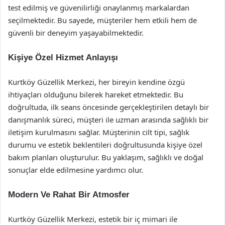
test edilmiş ve güvenilirliği onaylanmış markalardan
seçilmektedir. Bu sayede, müşteriler hem etkili hem de
güvenli bir deneyim yaşayabilmektedir.
Kişiye Özel Hizmet Anlayışı
Kurtköy Güzellik Merkezi, her bireyin kendine özgü
ihtiyaçları olduğunu bilerek hareket etmektedir. Bu
doğrultuda, ilk seans öncesinde gerçekleştirilen detaylı bir
danışmanlık süreci, müşteri ile uzman arasında sağlıklı bir
iletişim kurulmasını sağlar. Müşterinin cilt tipi, sağlık
durumu ve estetik beklentileri doğrultusunda kişiye özel
bakım planları oluşturulur. Bu yaklaşım, sağlıklı ve doğal
sonuçlar elde edilmesine yardımcı olur.
Modern Ve Rahat Bir Atmosfer
Kurtköy Güzellik Merkezi, estetik bir iç mimari ile