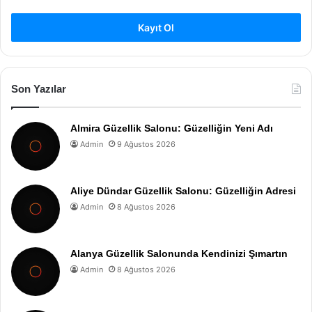
Kayıt Ol
Son Yazılar
Almira Güzellik Salonu: Güzelliğin Yeni Adı
Admin
9 Ağustos 2026
Aliye Dündar Güzellik Salonu: Güzelliğin Adresi
Admin
8 Ağustos 2026
Alanya Güzellik Salonunda Kendinizi Şımartın
Admin
8 Ağustos 2026