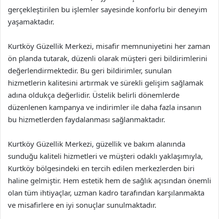
gerçekleştirilen bu işlemler sayesinde konforlu bir deneyim
yaşamaktadır.
Kurtköy Güzellik Merkezi, misafir memnuniyetini her zaman
ön planda tutarak, düzenli olarak müşteri geri bildirimlerini
değerlendirmektedir. Bu geri bildirimler, sunulan
hizmetlerin kalitesini artırmak ve sürekli gelişim sağlamak
adına oldukça değerlidir. Üstelik belirli dönemlerde
düzenlenen kampanya ve indirimler ile daha fazla insanın
bu hizmetlerden faydalanması sağlanmaktadır.
Kurtköy Güzellik Merkezi, güzellik ve bakım alanında
sunduğu kaliteli hizmetleri ve müşteri odaklı yaklaşımıyla,
Kurtköy bölgesindeki en tercih edilen merkezlerden biri
haline gelmiştir. Hem estetik hem de sağlık açısından önemli
olan tüm ihtiyaçlar, uzman kadro tarafından karşılanmakta
ve misafirlere en iyi sonuçlar sunulmaktadır.