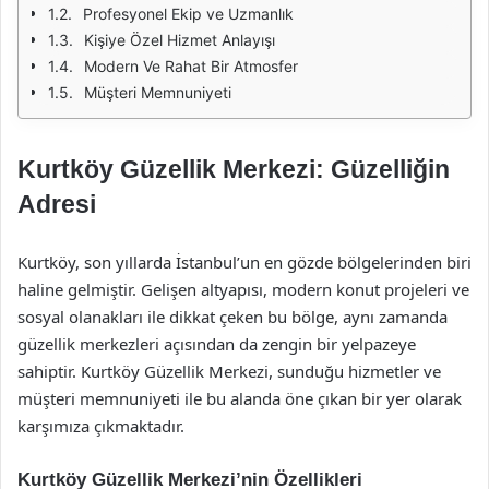
Profesyonel Ekip ve Uzmanlık
Kişiye Özel Hizmet Anlayışı
Modern Ve Rahat Bir Atmosfer
Müşteri Memnuniyeti
Kurtköy Güzellik Merkezi: Güzelliğin
Adresi
Kurtköy, son yıllarda İstanbul’un en gözde bölgelerinden biri
haline gelmiştir. Gelişen altyapısı, modern konut projeleri ve
sosyal olanakları ile dikkat çeken bu bölge, aynı zamanda
güzellik merkezleri açısından da zengin bir yelpazeye
sahiptir. Kurtköy Güzellik Merkezi, sunduğu hizmetler ve
müşteri memnuniyeti ile bu alanda öne çıkan bir yer olarak
karşımıza çıkmaktadır.
Kurtköy Güzellik Merkezi’nin Özellikleri