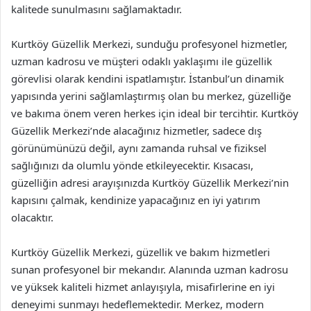
kalitede sunulmasını sağlamaktadır.
Kurtköy Güzellik Merkezi, sunduğu profesyonel hizmetler,
uzman kadrosu ve müşteri odaklı yaklaşımı ile güzellik
görevlisi olarak kendini ispatlamıştır. İstanbul’un dinamik
yapısında yerini sağlamlaştırmış olan bu merkez, güzelliğe
ve bakıma önem veren herkes için ideal bir tercihtir. Kurtköy
Güzellik Merkezi’nde alacağınız hizmetler, sadece dış
görünümünüzü değil, aynı zamanda ruhsal ve fiziksel
sağlığınızı da olumlu yönde etkileyecektir. Kısacası,
güzelliğin adresi arayışınızda Kurtköy Güzellik Merkezi’nin
kapısını çalmak, kendinize yapacağınız en iyi yatırım
olacaktır.
Kurtköy Güzellik Merkezi, güzellik ve bakım hizmetleri
sunan profesyonel bir mekandır. Alanında uzman kadrosu
ve yüksek kaliteli hizmet anlayışıyla, misafirlerine en iyi
deneyimi sunmayı hedeflemektedir. Merkez, modern