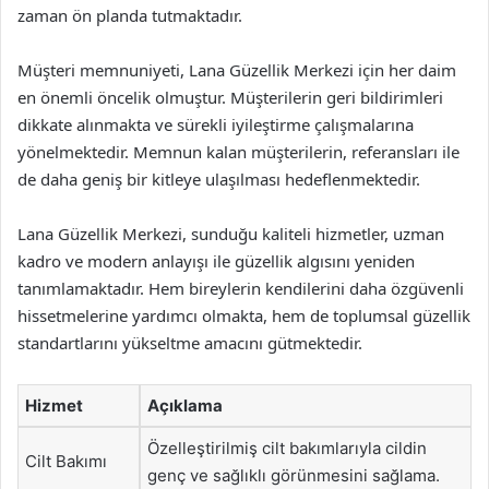
zaman ön planda tutmaktadır.
Müşteri memnuniyeti, Lana Güzellik Merkezi için her daim
en önemli öncelik olmuştur. Müşterilerin geri bildirimleri
dikkate alınmakta ve sürekli iyileştirme çalışmalarına
yönelmektedir. Memnun kalan müşterilerin, referansları ile
de daha geniş bir kitleye ulaşılması hedeflenmektedir.
Lana Güzellik Merkezi, sunduğu kaliteli hizmetler, uzman
kadro ve modern anlayışı ile güzellik algısını yeniden
tanımlamaktadır. Hem bireylerin kendilerini daha özgüvenli
hissetmelerine yardımcı olmakta, hem de toplumsal güzellik
standartlarını yükseltme amacını gütmektedir.
Hizmet
Açıklama
Özelleştirilmiş cilt bakımlarıyla cildin
Cilt Bakımı
genç ve sağlıklı görünmesini sağlama.