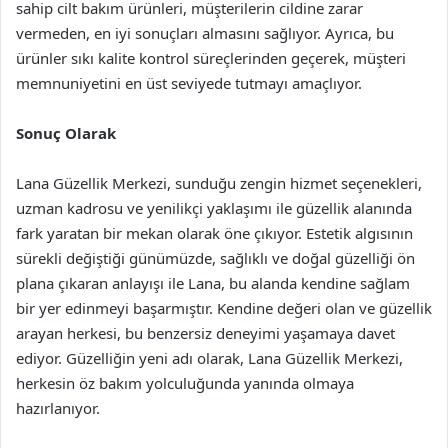
sahip cilt bakım ürünleri, müşterilerin cildine zarar
vermeden, en iyi sonuçları almasını sağlıyor. Ayrıca, bu
ürünler sıkı kalite kontrol süreçlerinden geçerek, müşteri
memnuniyetini en üst seviyede tutmayı amaçlıyor.
Sonuç Olarak
Lana Güzellik Merkezi, sunduğu zengin hizmet seçenekleri,
uzman kadrosu ve yenilikçi yaklaşımı ile güzellik alanında
fark yaratan bir mekan olarak öne çıkıyor. Estetik algısının
sürekli değiştiği günümüzde, sağlıklı ve doğal güzelliği ön
plana çıkaran anlayışı ile Lana, bu alanda kendine sağlam
bir yer edinmeyi başarmıştır. Kendine değeri olan ve güzellik
arayan herkesi, bu benzersiz deneyimi yaşamaya davet
ediyor. Güzelliğin yeni adı olarak, Lana Güzellik Merkezi,
herkesin öz bakım yolculuğunda yanında olmaya
hazırlanıyor.