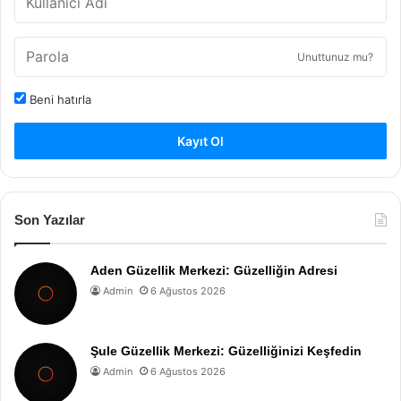
Unuttunuz mu?
Beni hatırla
Kayıt Ol
Son Yazılar
Aden Güzellik Merkezi: Güzelliğin Adresi
Admin
6 Ağustos 2026
Şule Güzellik Merkezi: Güzelliğinizi Keşfedin
Admin
6 Ağustos 2026