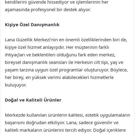
kendilerini güvende hissediyor ve işlemlerinin her
aşamasında profesyonel bir destek alıyor.
Kişiye Özel Danışmanlık
Lana Güzellik Merkezi’nin en önemli özelliklerinden biri de,
kişiye özel hizmet anlayışıdır. Her müşterinin farklı
ihtiyaçları ve beklentileri olduğunu fark eden merkez,
bireysel danışmanlık seansları ile Herkesin cilt tipi, yaş ve
yaşam tarzına uygun özel programlar oluşturuyor. Böylece,
her birey, en yüksek verimi alabilecekleri hizmetlerle
buluşuyor.
Doğal ve Kaliteli Ürünler
Merkezde kullanılan ürünlerin kalitesi, estetik uygulamaların
başarısını doğrudan etkiliyor. Lana, sadece güvenilir ve
kaliteli markaların ürünlerini tercih ediyor. Doğal içeriklere