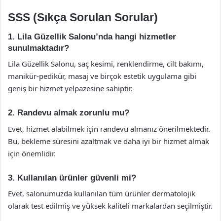
SSS (Sıkça Sorulan Sorular)
1. Lila Güzellik Salonu’nda hangi hizmetler
sunulmaktadır?
Lila Güzellik Salonu, saç kesimi, renklendirme, cilt bakımı,
manikür-pedikür, masaj ve birçok estetik uygulama gibi
geniş bir hizmet yelpazesine sahiptir.
2. Randevu almak zorunlu mu?
Evet, hizmet alabilmek için randevu almanız önerilmektedir.
Bu, bekleme süresini azaltmak ve daha iyi bir hizmet almak
için önemlidir.
3. Kullanılan ürünler güvenli mi?
Evet, salonumuzda kullanılan tüm ürünler dermatolojik
olarak test edilmiş ve yüksek kaliteli markalardan seçilmiştir.