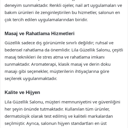
deneyim sunmaktadır. Renkli ojeler, nail art uygulamaları ve
bakım ürünleri ile zenginleştirilen bu hizmetler, salonun en
çok tercih edilen uygulamalarından biridir.
Masaj ve Rahatlama Hizmetleri
Güzellik sadece dış görünümle sınırlı değildir; ruhsal ve
bedensel rahatlama da önemlidir. Lila Güzellik Salonu, çeşitli
masaj teknikleri ile stres atma ve rahatlama imkanı
sunmaktadır. Aromaterapi, klasik masaj ve derin doku
masajı gibi seçenekler, müşterilerin ihtiyaçlarına göre
seçilerek uygulanmaktadır.
Kalite ve Hijyen
Lila Güzellik Salonu, müşteri memnuniyetini ve güvenliğini
her şeyin önünde tutmaktadır. Kullanılan tüm ürünler,
dermatolojik olarak test edilmiş ve kaliteli markalardan
seçilmiştir. Ayrıca, salonun hijyen standartları en üst