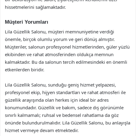
hissetmelerini sağlamaktadır.
Müşteri Yorumları
Lila Güzellik Salonu, müşteri memnuniyetine verdiği
önemle, birçok olumlu yorum ve geri dönüş almıştır.
Müşteriler, salonun profesyonel hizmetlerinden, güler yüzlü
ekibinden ve rahat atmosferinden oldukça memnun
kalmaktadır. Bu da salonun tercih edilmesindeki en önemli
etkenlerden biridir.
Lila Güzellik Salonu, sunduğu geniş hizmet yelpazesi,
profesyonel ekip, hijyen standartları ve rahat atmosferi ile
güzellik arayışında olan herkes için ideal bir adres
konumundadır. Güzellik ve bakım, sadece dış görünümle
sınırlı kalmamalı; ruhsal ve bedensel rahatlama da göz
önünde bulundurulmalıdır. Lila Güzellik Salonu, bu anlayışla
hizmet vermeye devam etmektedir.