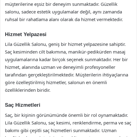
müşterilerine eşsiz bir deneyim sunmaktadır. Güzellik
salonu, sadece estetik uygulamalar değil, aynı zamanda
ruhsal bir rahatlama alanı olarak da hizmet vermektedir.
Hizmet Yelpazesi
Lila Güzellik Salonu, geniş bir hizmet yelpazesine sahiptir.
Saç kesiminden cilt bakımına, manikür-pedikürden masaj
uygulamalarına kadar birçok seçenek sunmaktadır. Her bir
hizmet, alanında uzman ve deneyimli profesyoneller
tarafından gerçekleştirilmektedir. Müşterilerin ihtiyaçlarına
göre özelleştirilmiş hizmetler, salonun en önemli
özelliklerinden biridir.
Saç Hizmetleri
Saç, bir kişinin görünümünde önemli bir rol oynamaktadır.
Lila Güzellik Salonu, saç kesimi, renklendirme, perma ve saç
bakımı gibi çeşitli saç hizmetleri sunmaktadır. Uzman