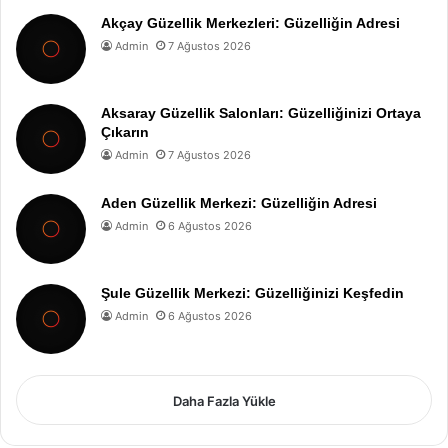
Akçay Güzellik Merkezleri: Güzelliğin Adresi
Admin
7 Ağustos 2026
Aksaray Güzellik Salonları: Güzelliğinizi Ortaya
Çıkarın
Admin
7 Ağustos 2026
Aden Güzellik Merkezi: Güzelliğin Adresi
Admin
6 Ağustos 2026
Şule Güzellik Merkezi: Güzelliğinizi Keşfedin
Admin
6 Ağustos 2026
Daha Fazla Yükle