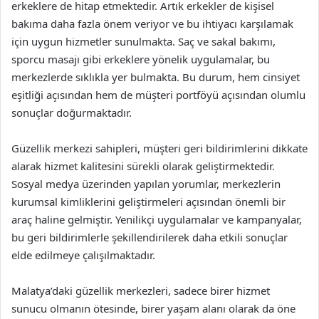
erkeklere de hitap etmektedir. Artık erkekler de kişisel
bakıma daha fazla önem veriyor ve bu ihtiyacı karşılamak
için uygun hizmetler sunulmakta. Saç ve sakal bakımı,
sporcu masajı gibi erkeklere yönelik uygulamalar, bu
merkezlerde sıklıkla yer bulmakta. Bu durum, hem cinsiyet
eşitliği açısından hem de müşteri portföyü açısından olumlu
sonuçlar doğurmaktadır.
Güzellik merkezi sahipleri, müşteri geri bildirimlerini dikkate
alarak hizmet kalitesini sürekli olarak geliştirmektedir.
Sosyal medya üzerinden yapılan yorumlar, merkezlerin
kurumsal kimliklerini geliştirmeleri açısından önemli bir
araç haline gelmiştir. Yenilikçi uygulamalar ve kampanyalar,
bu geri bildirimlerle şekillendirilerek daha etkili sonuçlar
elde edilmeye çalışılmaktadır.
Malatya’daki güzellik merkezleri, sadece birer hizmet
sunucu olmanın ötesinde, birer yaşam alanı olarak da öne