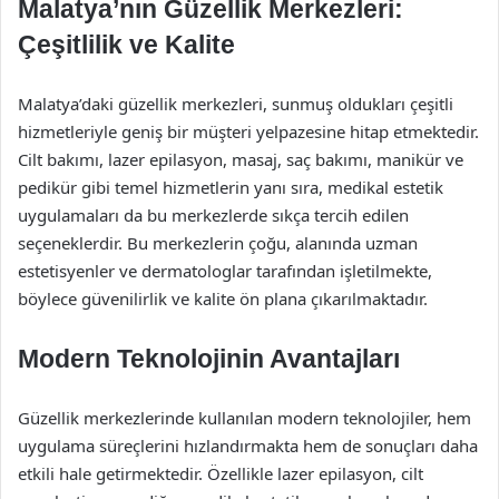
Malatya’nın Güzellik Merkezleri:
Çeşitlilik ve Kalite
Malatya’daki güzellik merkezleri, sunmuş oldukları çeşitli
hizmetleriyle geniş bir müşteri yelpazesine hitap etmektedir.
Cilt bakımı, lazer epilasyon, masaj, saç bakımı, manikür ve
pedikür gibi temel hizmetlerin yanı sıra, medikal estetik
uygulamaları da bu merkezlerde sıkça tercih edilen
seçeneklerdir. Bu merkezlerin çoğu, alanında uzman
estetisyenler ve dermatologlar tarafından işletilmekte,
böylece güvenilirlik ve kalite ön plana çıkarılmaktadır.
Modern Teknolojinin Avantajları
Güzellik merkezlerinde kullanılan modern teknolojiler, hem
uygulama süreçlerini hızlandırmakta hem de sonuçları daha
etkili hale getirmektedir. Özellikle lazer epilasyon, cilt