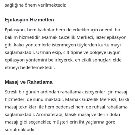
sağlığına önem verilmektedir.
Epilasyon Hizmetleri
Epilasyon, hem kadınlar hem de erkekler için önemli bir
bakım hizmetidir. Mamak Güzellik Merkezi, lazer epilasyon
gibi kalıcı yöntemlerle istenmeyen tüylerden kurtulmayı
sağlamaktadır. Uzman ekip, cilt tipine ve bölgeye uygun
epilasyon yöntemini belirleyerek, en etkili sonuçları elde
etmeyi hedeflemektedir.
Masaj ve Rahatlama
Stresli bir günün ardından rahatlamak isteyenler için masaj
hizmetleri de sunulmaktadır. Mamak Güzellik Merkezi, farklı
masaj teknikleri ile hem bedensel hem de ruhsal rahatlama
sağlamaktadır. Aromaterapi, klasik masaj ve derin doku
masajı gibi seçenekler, müşterilerin ihtiyaçlarına göre
sunulmaktadır.