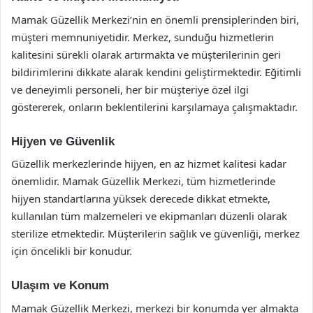
Mamak Güzellik Merkezi’nin en önemli prensiplerinden biri,
müşteri memnuniyetidir. Merkez, sunduğu hizmetlerin
kalitesini sürekli olarak artırmakta ve müşterilerinin geri
bildirimlerini dikkate alarak kendini geliştirmektedir. Eğitimli
ve deneyimli personeli, her bir müşteriye özel ilgi
göstererek, onların beklentilerini karşılamaya çalışmaktadır.
Hijyen ve Güvenlik
Güzellik merkezlerinde hijyen, en az hizmet kalitesi kadar
önemlidir. Mamak Güzellik Merkezi, tüm hizmetlerinde
hijyen standartlarına yüksek derecede dikkat etmekte,
kullanılan tüm malzemeleri ve ekipmanları düzenli olarak
sterilize etmektedir. Müşterilerin sağlık ve güvenliği, merkez
için öncelikli bir konudur.
Ulaşım ve Konum
Mamak Güzellik Merkezi, merkezi bir konumda yer almakta