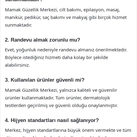
Mamak Güzellik Merkezi, cilt bakımı, epilasyon, masaj,
manikür, pedikür, saç bakımı ve makyaj gibi birçok hizmet
sunmaktadır.
2. Randevu almak zorunlu mu?
Evet, yoğunluk nedeniyle randevu almanız önerilmektedir.
Böylece istediğiniz hizmeti daha kolay bir şekilde
alabilirsiniz.
3. Kullanılan ürünler güvenli mi?
Mamak Güzellik Merkezi, yalnızca kaliteli ve güvenilir
ürünler kullanmaktadır. Tüm ürünler, dermatolojik
testlerden geçirilmiş ve güvenli olduğu onaylanmıştır.
4. Hijyen standartları nasıl sağlanıyor?
Merkez, hijyen standartlarına büyük önem vermekte ve tüm