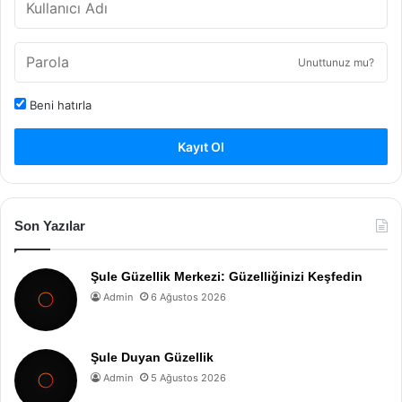
Unuttunuz mu?
Beni hatırla
Kayıt Ol
Son Yazılar
Şule Güzellik Merkezi: Güzelliğinizi Keşfedin
Admin
6 Ağustos 2026
Şule Duyan Güzellik
Admin
5 Ağustos 2026