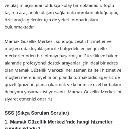
ve ulaşım açısından oldukça kolay bir noktadadır. Toplu
taşıma araçları ile ulaşım sağlamak mümkün olduğu gibi,
özel araçla gelenler için de yeterli otopark alanı
bulunmaktadır.
Mamak Güzellik Merkezi, sunduğu çeşitli hizmetler ve
müşteri odaklı yaklaşımı ile bölgedeki en iyi güzellik
merkezlerinden biri olmayı başarmıştır. Güzellik ve bakım
alanında profesyonel destek arayanlar için ideal bir adres
olan Mamak Güzellik Merkezi, her zaman kaliteli hizmet ve
müşteri memnuniyetini ön planda tutmaktadır. Eğer siz de
güzelliğinizi ön plana çıkarmak ve kendinize özel bir bakım
deneyimi yaşamak istiyorsanız, Mamak Güzellik Merkezi’ni
ziyaret etmenizi öneririz.
SSS (Sıkça Sorulan Sorular)
1. Mamak Güzellik Merkezi’nde hangi hizmetler
sunulmaktadır?