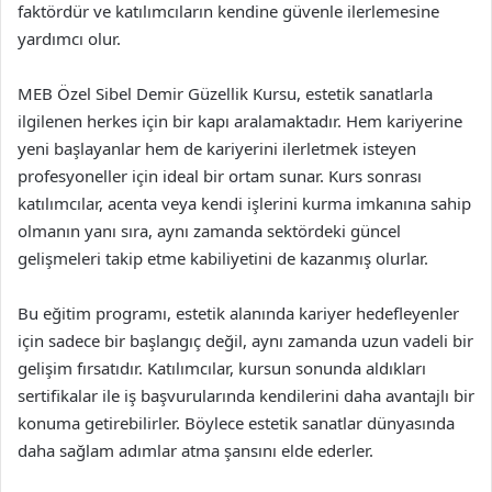
faktördür ve katılımcıların kendine güvenle ilerlemesine
yardımcı olur.
MEB Özel Sibel Demir Güzellik Kursu, estetik sanatlarla
ilgilenen herkes için bir kapı aralamaktadır. Hem kariyerine
yeni başlayanlar hem de kariyerini ilerletmek isteyen
profesyoneller için ideal bir ortam sunar. Kurs sonrası
katılımcılar, acenta veya kendi işlerini kurma imkanına sahip
olmanın yanı sıra, aynı zamanda sektördeki güncel
gelişmeleri takip etme kabiliyetini de kazanmış olurlar.
Bu eğitim programı, estetik alanında kariyer hedefleyenler
için sadece bir başlangıç değil, aynı zamanda uzun vadeli bir
gelişim fırsatıdır. Katılımcılar, kursun sonunda aldıkları
sertifikalar ile iş başvurularında kendilerini daha avantajlı bir
konuma getirebilirler. Böylece estetik sanatlar dünyasında
daha sağlam adımlar atma şansını elde ederler.