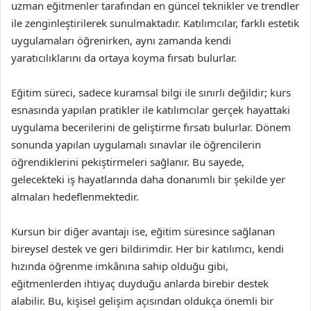
uzman eğitmenler tarafından en güncel teknikler ve trendler
ile zenginleştirilerek sunulmaktadır. Katılımcılar, farklı estetik
uygulamaları öğrenirken, aynı zamanda kendi
yaratıcılıklarını da ortaya koyma fırsatı bulurlar.
Eğitim süreci, sadece kuramsal bilgi ile sınırlı değildir; kurs
esnasında yapılan pratikler ile katılımcılar gerçek hayattaki
uygulama becerilerini de geliştirme fırsatı bulurlar. Dönem
sonunda yapılan uygulamalı sınavlar ile öğrencilerin
öğrendiklerini pekiştirmeleri sağlanır. Bu sayede,
gelecekteki iş hayatlarında daha donanımlı bir şekilde yer
almaları hedeflenmektedir.
Kursun bir diğer avantajı ise, eğitim süresince sağlanan
bireysel destek ve geri bildirimdir. Her bir katılımcı, kendi
hızında öğrenme imkânına sahip olduğu gibi,
eğitmenlerden ihtiyaç duyduğu anlarda birebir destek
alabilir. Bu, kişisel gelişim açısından oldukça önemli bir