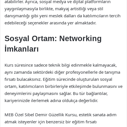
atabilirler. Ayrıca, sosyal medya ve dijital platformların
yaygınlaşmasıyla birlikte, makyaj artistliği veya stil
danışmanlığı gibi yeni meslek dalları da katılımcıların tercih
edebileceği seçenekler arasında yer almaktadır.
Sosyal Ortam: Networking
İmkanları
Kurs süresince sadece teknik bilgi edinmekle kalmayacak,
aynı zamanda sektördeki diğer profesyonellerle de tanışma
fırsatı bulacaksınız. Eğitim sürecinde oluşturulan sosyal
ortam, katılımcıların birbirleriyle etkileşimde bulunmasını ve
deneyimlerini paylaşmasını sağlar. Bu tür bağlantılar,
kariyerinizde ilerlemek adına oldukça değerlidir.
MEB Özel Sibel Demir Güzellik Kursu, estetik sanata adım
atmak isteyenler için benzersiz bir eğitim fırsatı