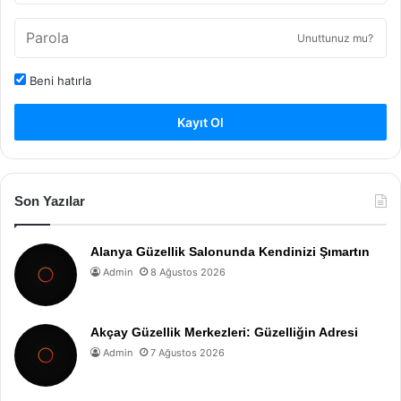
Unuttunuz mu?
Beni hatırla
Kayıt Ol
Son Yazılar
Alanya Güzellik Salonunda Kendinizi Şımartın
Admin
8 Ağustos 2026
Akçay Güzellik Merkezleri: Güzelliğin Adresi
Admin
7 Ağustos 2026