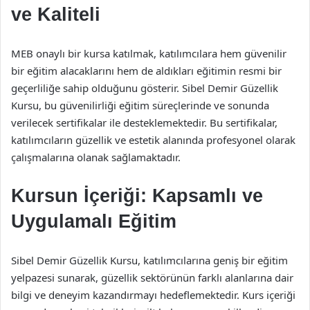
ve Kaliteli
MEB onaylı bir kursa katılmak, katılımcılara hem güvenilir
bir eğitim alacaklarını hem de aldıkları eğitimin resmi bir
geçerliliğe sahip olduğunu gösterir. Sibel Demir Güzellik
Kursu, bu güvenilirliği eğitim süreçlerinde ve sonunda
verilecek sertifikalar ile desteklemektedir. Bu sertifikalar,
katılımcıların güzellik ve estetik alanında profesyonel olarak
çalışmalarına olanak sağlamaktadır.
Kursun İçeriği: Kapsamlı ve
Uygulamalı Eğitim
Sibel Demir Güzellik Kursu, katılımcılarına geniş bir eğitim
yelpazesi sunarak, güzellik sektörünün farklı alanlarına dair
bilgi ve deneyim kazandırmayı hedeflemektedir. Kurs içeriği