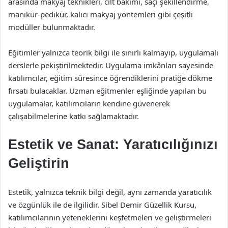
arasında makyaj teknikleri, cilt bakımı, saçı şekillendirme,
manikür-pedikür, kalıcı makyaj yöntemleri gibi çeşitli
modüller bulunmaktadır.
Eğitimler yalnızca teorik bilgi ile sınırlı kalmayıp, uygulamalı
derslerle pekiştirilmektedir. Uygulama imkânları sayesinde
katılımcılar, eğitim süresince öğrendiklerini pratiğe dökme
fırsatı bulacaklar. Uzman eğitmenler eşliğinde yapılan bu
uygulamalar, katılımcıların kendine güvenerek
çalışabilmelerine katkı sağlamaktadır.
Estetik ve Sanat: Yaratıcılığınızı
Geliştirin
Estetik, yalnızca teknik bilgi değil, aynı zamanda yaratıcılık
ve özgünlük ile de ilgilidir. Sibel Demir Güzellik Kursu,
katılımcılarının yeteneklerini keşfetmeleri ve geliştirmeleri