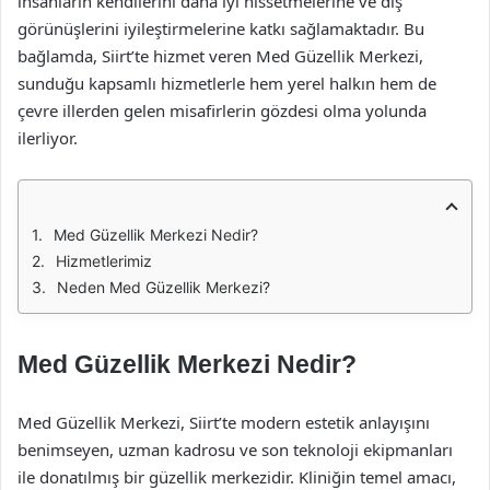
insanların kendilerini daha iyi hissetmelerine ve dış
görünüşlerini iyileştirmelerine katkı sağlamaktadır. Bu
bağlamda, Siirt’te hizmet veren Med Güzellik Merkezi,
sunduğu kapsamlı hizmetlerle hem yerel halkın hem de
çevre illerden gelen misafirlerin gözdesi olma yolunda
ilerliyor.
Med Güzellik Merkezi Nedir?
Hizmetlerimiz
Neden Med Güzellik Merkezi?
Med Güzellik Merkezi Nedir?
Med Güzellik Merkezi, Siirt’te modern estetik anlayışını
benimseyen, uzman kadrosu ve son teknoloji ekipmanları
ile donatılmış bir güzellik merkezidir. Kliniğin temel amacı,