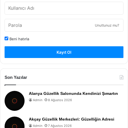
Unuttunuz mu?
Beni hatırla
Kayıt Ol
Son Yazılar
Alanya Güzellik Salonunda Kendinizi Şımartın
Admin
8 Ağustos 2026
Akçay Güzellik Merkezleri: Güzelliğin Adresi
Admin
7 Ağustos 2026