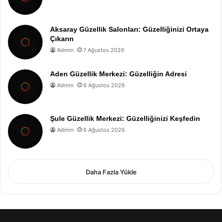
Aksaray Güzellik Salonları: Güzelliğinizi Ortaya
Çıkarın
Admin
7 Ağustos 2026
Aden Güzellik Merkezi: Güzelliğin Adresi
Admin
6 Ağustos 2026
Şule Güzellik Merkezi: Güzelliğinizi Keşfedin
Admin
6 Ağustos 2026
Daha Fazla Yükle