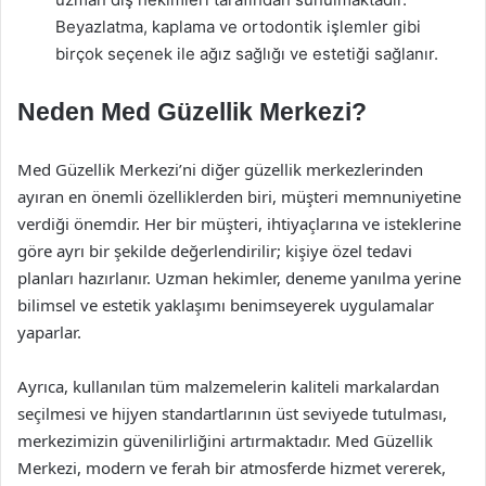
Beyazlatma, kaplama ve ortodontik işlemler gibi
birçok seçenek ile ağız sağlığı ve estetiği sağlanır.
Neden Med Güzellik Merkezi?
Med Güzellik Merkezi’ni diğer güzellik merkezlerinden
ayıran en önemli özelliklerden biri, müşteri memnuniyetine
verdiği önemdir. Her bir müşteri, ihtiyaçlarına ve isteklerine
göre ayrı bir şekilde değerlendirilir; kişiye özel tedavi
planları hazırlanır. Uzman hekimler, deneme yanılma yerine
bilimsel ve estetik yaklaşımı benimseyerek uygulamalar
yaparlar.
Ayrıca, kullanılan tüm malzemelerin kaliteli markalardan
seçilmesi ve hijyen standartlarının üst seviyede tutulması,
merkezimizin güvenilirliğini artırmaktadır. Med Güzellik
Merkezi, modern ve ferah bir atmosferde hizmet vererek,