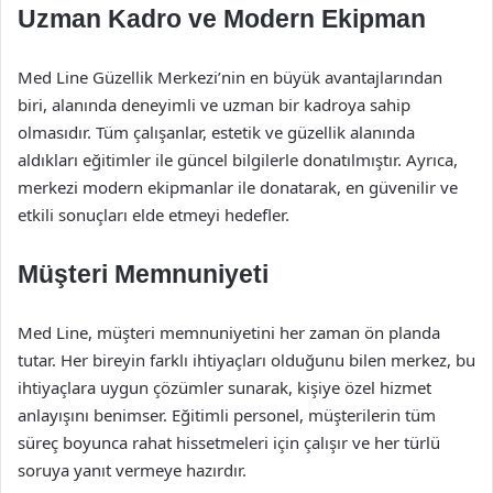
Uzman Kadro ve Modern Ekipman
Med Line Güzellik Merkezi’nin en büyük avantajlarından
biri, alanında deneyimli ve uzman bir kadroya sahip
olmasıdır. Tüm çalışanlar, estetik ve güzellik alanında
aldıkları eğitimler ile güncel bilgilerle donatılmıştır. Ayrıca,
merkezi modern ekipmanlar ile donatarak, en güvenilir ve
etkili sonuçları elde etmeyi hedefler.
Müşteri Memnuniyeti
Med Line, müşteri memnuniyetini her zaman ön planda
tutar. Her bireyin farklı ihtiyaçları olduğunu bilen merkez, bu
ihtiyaçlara uygun çözümler sunarak, kişiye özel hizmet
anlayışını benimser. Eğitimli personel, müşterilerin tüm
süreç boyunca rahat hissetmeleri için çalışır ve her türlü
soruya yanıt vermeye hazırdır.