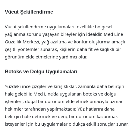
Vücut Şekillendirme
Vücut şekillendirme uygulamaları, özellikle bölgesel
yağlanma sorunu yaşayan bireyler için idealdir. Med Line
Güzellik Merkezi, yağ azaltma ve kontur oluşturma amaçlı
çeşitli yöntemler sunarak, kişilerin daha fit ve sağlıklı bir
görünüm elde etmelerine yardımcı olur.
Botoks ve Dolgu Uygulamaları
Yüzdeki ince çizgiler ve kırışıklıklar, zamanla daha belirgin
hale gelebilir. Med Line’da uygulanan botoks ve dolgu
işlemleri, doğal bir görünüm elde etmek amacıyla uzman
hekimler tarafından yapılmaktadır. Yüz hatlarını daha
belirgin hale getirmek ve genç bir görünüm kazanmak
isteyenler için bu uygulamalar oldukça etkili sonuçlar sunar.