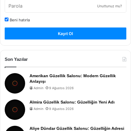
Unuttunuz mu?
Beni hatırla
Kayıt Ol
Son Yazılar
Amerikan Güzellik Salonu: Modern Güzellik
Anlayışı
Admin
9 Ağustos 2026
Almira Güzellik Salonu: Güzelliğin Yeni Adı
Admin
9 Ağustos 2026
Aliye Dündar Güzellik Salonu: Güzelliğin Adresi