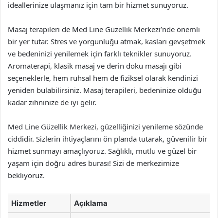
ideallerinize ulaşmanız için tam bir hizmet sunuyoruz.
Masaj terapileri de Med Line Güzellik Merkezi’nde önemli
bir yer tutar. Stres ve yorgunluğu atmak, kasları gevşetmek
ve bedeninizi yenilemek için farklı teknikler sunuyoruz.
Aromaterapi, klasik masaj ve derin doku masajı gibi
seçeneklerle, hem ruhsal hem de fiziksel olarak kendinizi
yeniden bulabilirsiniz. Masaj terapileri, bedeninize olduğu
kadar zihninize de iyi gelir.
Med Line Güzellik Merkezi, güzelliğinizi yenileme sözünde
ciddidir. Sizlerin ihtiyaçlarını ön planda tutarak, güvenilir bir
hizmet sunmayı amaçlıyoruz. Sağlıklı, mutlu ve güzel bir
yaşam için doğru adres burası! Sizi de merkezimize
bekliyoruz.
Hizmetler
Açıklama