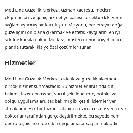
Med Line Güzellik Merkezi, uzman kadrosu, modern
ekipmanları ve geniş hizmet yelpazesi ile sektördeki yerini
sağlamlaştırmış bir kuruluştur. Misyonu, her bireyin doğal
güzelliğini ön plana çıkarmak ve estetik kaygılarını en iyi
şekilde karşılamaktır. Merkez, müşteri memnuniyetini ön
planda tutarak, kişiye özel çözümler sunar.
Hizmetler
Med Line Güzellik Merkezi, estetik ve güzellik alanında
birçok hizmet sunmaktadır. Bu hizmetler arasında cilt
bakımı, lazer epilasyon, vücut şekillendirme, botoks ve
dolgu uygulamaları, saç bakımı gibi çeşitli işlemler yer
almaktadır. Her bir hizmet, alanında uzman estetisyenler ve
doktorlar tarafından gerçekleştirilmekte, bu sayede hem
doğru teşhis hem de etkili uygulamalar sağlanmaktadır.