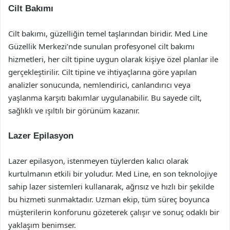
Cilt Bakımı
Cilt bakımı, güzelliğin temel taşlarından biridir. Med Line
Güzellik Merkezi’nde sunulan profesyonel cilt bakımı
hizmetleri, her cilt tipine uygun olarak kişiye özel planlar ile
gerçekleştirilir. Cilt tipine ve ihtiyaçlarına göre yapılan
analizler sonucunda, nemlendirici, canlandırıcı veya
yaşlanma karşıtı bakımlar uygulanabilir. Bu sayede cilt,
sağlıklı ve ışıltılı bir görünüm kazanır.
Lazer Epilasyon
Lazer epilasyon, istenmeyen tüylerden kalıcı olarak
kurtulmanın etkili bir yoludur. Med Line, en son teknolojiye
sahip lazer sistemleri kullanarak, ağrısız ve hızlı bir şekilde
bu hizmeti sunmaktadır. Uzman ekip, tüm süreç boyunca
müşterilerin konforunu gözeterek çalışır ve sonuç odaklı bir
yaklaşım benimser.