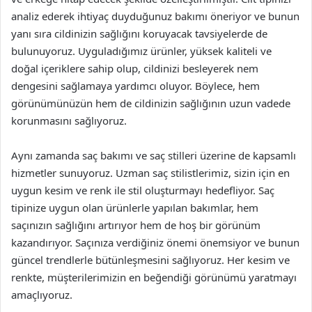
analiz ederek ihtiyaç duyduğunuz bakımı öneriyor ve bunun
yanı sıra cildinizin sağlığını koruyacak tavsiyelerde de
bulunuyoruz. Uyguladığımız ürünler, yüksek kaliteli ve
doğal içeriklere sahip olup, cildinizi besleyerek nem
dengesini sağlamaya yardımcı oluyor. Böylece, hem
görünümünüzün hem de cildinizin sağlığının uzun vadede
korunmasını sağlıyoruz.
Aynı zamanda saç bakımı ve saç stilleri üzerine de kapsamlı
hizmetler sunuyoruz. Uzman saç stilistlerimiz, sizin için en
uygun kesim ve renk ile stil oluşturmayı hedefliyor. Saç
tipinize uygun olan ürünlerle yapılan bakımlar, hem
saçınızın sağlığını artırıyor hem de hoş bir görünüm
kazandırıyor. Saçınıza verdiğiniz önemi önemsiyor ve bunun
güncel trendlerle bütünleşmesini sağlıyoruz. Her kesim ve
renkte, müşterilerimizin en beğendiği görünümü yaratmayı
amaçlıyoruz.