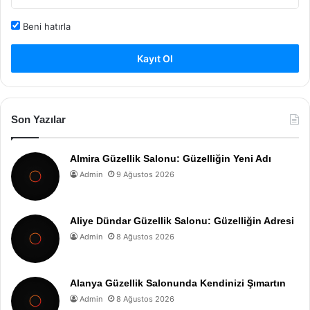
Beni hatırla
Kayıt Ol
Son Yazılar
Almira Güzellik Salonu: Güzelliğin Yeni Adı
Admin
9 Ağustos 2026
Aliye Dündar Güzellik Salonu: Güzelliğin Adresi
Admin
8 Ağustos 2026
Alanya Güzellik Salonunda Kendinizi Şımartın
Admin
8 Ağustos 2026