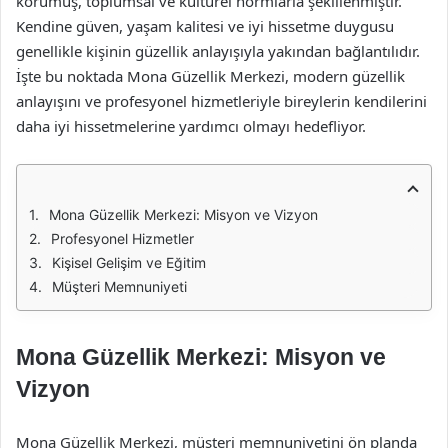
korumuş, toplumsal ve kültürel normlarla şekillenmiştir.
Kendine güven, yaşam kalitesi ve iyi hissetme duygusu
genellikle kişinin güzellik anlayışıyla yakından bağlantılıdır.
İşte bu noktada Mona Güzellik Merkezi, modern güzellik
anlayışını ve profesyonel hizmetleriyle bireylerin kendilerini
daha iyi hissetmelerine yardımcı olmayı hedefliyor.
Mona Güzellik Merkezi: Misyon ve Vizyon
Profesyonel Hizmetler
Kişisel Gelişim ve Eğitim
Müşteri Memnuniyeti
Mona Güzellik Merkezi: Misyon ve
Vizyon
Mona Güzellik Merkezi, müşteri memnuniyetini ön planda