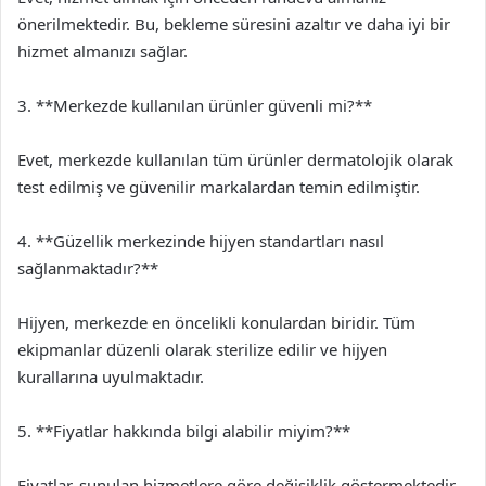
önerilmektedir. Bu, bekleme süresini azaltır ve daha iyi bir
hizmet almanızı sağlar.
3. **Merkezde kullanılan ürünler güvenli mi?**
Evet, merkezde kullanılan tüm ürünler dermatolojik olarak
test edilmiş ve güvenilir markalardan temin edilmiştir.
4. **Güzellik merkezinde hijyen standartları nasıl
sağlanmaktadır?**
Hijyen, merkezde en öncelikli konulardan biridir. Tüm
ekipmanlar düzenli olarak sterilize edilir ve hijyen
kurallarına uyulmaktadır.
5. **Fiyatlar hakkında bilgi alabilir miyim?**
Fiyatlar, sunulan hizmetlere göre değişiklik göstermektedir.