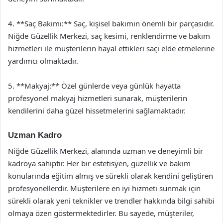
4. **Saç Bakımı:** Saç, kişisel bakımın önemli bir parçasıdır.
Niğde Güzellik Merkezi, saç kesimi, renklendirme ve bakım
hizmetleri ile müşterilerin hayal ettikleri saçı elde etmelerine
yardımcı olmaktadır.
5. **Makyaj:** Özel günlerde veya günlük hayatta
profesyonel makyaj hizmetleri sunarak, müşterilerin
kendilerini daha güzel hissetmelerini sağlamaktadır.
Uzman Kadro
Niğde Güzellik Merkezi, alanında uzman ve deneyimli bir
kadroya sahiptir. Her bir estetisyen, güzellik ve bakım
konularında eğitim almış ve sürekli olarak kendini geliştiren
profesyonellerdir. Müşterilere en iyi hizmeti sunmak için
sürekli olarak yeni teknikler ve trendler hakkında bilgi sahibi
olmaya özen göstermektedirler. Bu sayede, müşteriler,