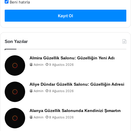
Beni hatırla
Kayıt Ol
Son Yazılar
Almira Güzellik Salonu: Güzelliğin Yeni Adı
Admin
9 Ağustos 2026
Aliye Dündar Güzellik Salonu: Güzelliğin Adresi
Admin
8 Ağustos 2026
Alanya Güzellik Salonunda Kendinizi Şımartın
Admin
8 Ağustos 2026