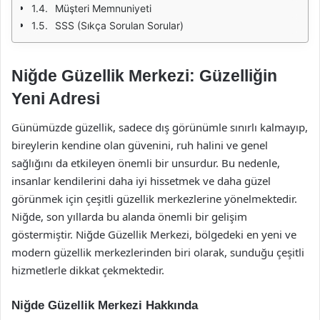
Müşteri Memnuniyeti
SSS (Sıkça Sorulan Sorular)
Niğde Güzellik Merkezi: Güzelliğin
Yeni Adresi
Günümüzde güzellik, sadece dış görünümle sınırlı kalmayıp,
bireylerin kendine olan güvenini, ruh halini ve genel
sağlığını da etkileyen önemli bir unsurdur. Bu nedenle,
insanlar kendilerini daha iyi hissetmek ve daha güzel
görünmek için çeşitli güzellik merkezlerine yönelmektedir.
Niğde, son yıllarda bu alanda önemli bir gelişim
göstermiştir. Niğde Güzellik Merkezi, bölgedeki en yeni ve
modern güzellik merkezlerinden biri olarak, sunduğu çeşitli
hizmetlerle dikkat çekmektedir.
Niğde Güzellik Merkezi Hakkında