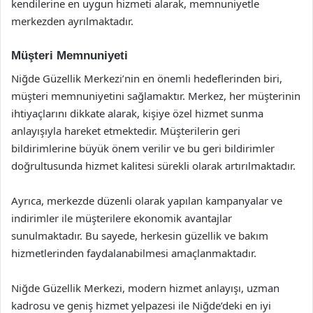
kendilerine en uygun hizmeti alarak, memnuniyetle
merkezden ayrılmaktadır.
Müşteri Memnuniyeti
Niğde Güzellik Merkezi’nin en önemli hedeflerinden biri,
müşteri memnuniyetini sağlamaktır. Merkez, her müşterinin
ihtiyaçlarını dikkate alarak, kişiye özel hizmet sunma
anlayışıyla hareket etmektedir. Müşterilerin geri
bildirimlerine büyük önem verilir ve bu geri bildirimler
doğrultusunda hizmet kalitesi sürekli olarak artırılmaktadır.
Ayrıca, merkezde düzenli olarak yapılan kampanyalar ve
indirimler ile müşterilere ekonomik avantajlar
sunulmaktadır. Bu sayede, herkesin güzellik ve bakım
hizmetlerinden faydalanabilmesi amaçlanmaktadır.
Niğde Güzellik Merkezi, modern hizmet anlayışı, uzman
kadrosu ve geniş hizmet yelpazesi ile Niğde’deki en iyi