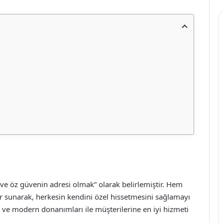
ve öz güvenin adresi olmak” olarak belirlemiştir. Hem
r sunarak, herkesin kendini özel hissetmesini sağlamayı
ı ve modern donanımları ile müşterilerine en iyi hizmeti