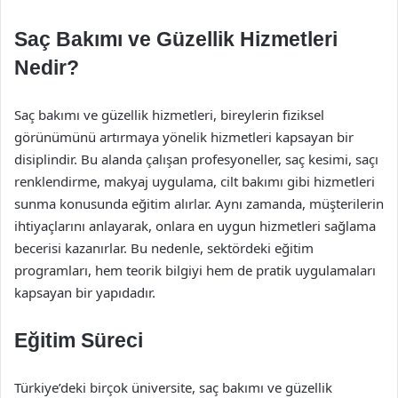
Saç Bakımı ve Güzellik Hizmetleri
Nedir?
Saç bakımı ve güzellik hizmetleri, bireylerin fiziksel
görünümünü artırmaya yönelik hizmetleri kapsayan bir
disiplindir. Bu alanda çalışan profesyoneller, saç kesimi, saçı
renklendirme, makyaj uygulama, cilt bakımı gibi hizmetleri
sunma konusunda eğitim alırlar. Aynı zamanda, müşterilerin
ihtiyaçlarını anlayarak, onlara en uygun hizmetleri sağlama
becerisi kazanırlar. Bu nedenle, sektördeki eğitim
programları, hem teorik bilgiyi hem de pratik uygulamaları
kapsayan bir yapıdadır.
Eğitim Süreci
Türkiye’deki birçok üniversite, saç bakımı ve güzellik