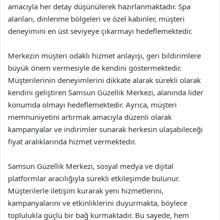
amacıyla her detay düşünülerek hazırlanmaktadır. Spa
alanları, dinlenme bölgeleri ve özel kabinler, müşteri
deneyimini en üst seviyeye çıkarmayı hedeflemektedir.
Merkezin müşteri odaklı hizmet anlayışı, geri bildirimlere
büyük önem vermesiyle de kendini göstermektedir.
Müşterilerinin deneyimlerini dikkate alarak sürekli olarak
kendini geliştiren Samsun Güzellik Merkezi, alanında lider
konumda olmayı hedeflemektedir. Ayrıca, müşteri
memnuniyetini artırmak amacıyla düzenli olarak
kampanyalar ve indirimler sunarak herkesin ulaşabileceği
fiyat aralıklarında hizmet vermektedir.
Samsun Güzellik Merkezi, sosyal medya ve dijital
platformlar aracılığıyla sürekli etkileşimde bulunur.
Müşterilerle iletişim kurarak yeni hizmetlerini,
kampanyalarını ve etkinliklerini duyurmakta, böylece
toplulukla güçlü bir bağ kurmaktadır. Bu sayede, hem