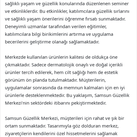
sağlıklı yaşam ve güzellik konularında düzenlenen seminer
ve etkinliklerdir. Bu etkinlikler, katılımcılara güzellik sırlarını
ve sağlıklı yaşam önerilerini öğrenme fırsatı sunmaktadır.
Deneyimli uzmanlar tarafından verilen eğitimler,
katılımcılara bilgi birikimlerini artırma ve uygulama
becerilerini geliştirme olanağı sağlamaktadır.
Merkezde kullanılan ürünlerin kalitesi de oldukça öne
çıkmaktadır. Sadece dermatolojik onaylı ve doğal içerikli
ürünler tercih edilerek, hem cilt sağlığı hem de estetik
görünüm ön planda tutulmaktadır. Müşterilerin,
uygulamalar sonrasında da memnun kalmaları için en iyi
ürünlerle desteklenmektedir. Bu yaklaşım, Samsun Güzellik
Merkezi’nin sektördeki itibarını pekiştirmektedir.
Samsun Güzellik Merkezi, müşterileri için rahat ve şık bir
ortam sunmaktadır. Tasarımıyla göz dolduran merkez,
ziyaretçilerin kendilerini özel hissetmelerini sağlamak