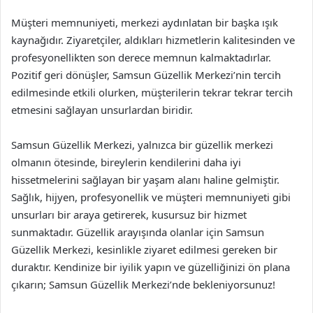
Müşteri memnuniyeti, merkezi aydınlatan bir başka ışık
kaynağıdır. Ziyaretçiler, aldıkları hizmetlerin kalitesinden ve
profesyonellikten son derece memnun kalmaktadırlar.
Pozitif geri dönüşler, Samsun Güzellik Merkezi’nin tercih
edilmesinde etkili olurken, müşterilerin tekrar tekrar tercih
etmesini sağlayan unsurlardan biridir.
Samsun Güzellik Merkezi, yalnızca bir güzellik merkezi
olmanın ötesinde, bireylerin kendilerini daha iyi
hissetmelerini sağlayan bir yaşam alanı haline gelmiştir.
Sağlık, hijyen, profesyonellik ve müşteri memnuniyeti gibi
unsurları bir araya getirerek, kusursuz bir hizmet
sunmaktadır. Güzellik arayışında olanlar için Samsun
Güzellik Merkezi, kesinlikle ziyaret edilmesi gereken bir
duraktır. Kendinize bir iyilik yapın ve güzelliğinizi ön plana
çıkarın; Samsun Güzellik Merkezi’nde bekleniyorsunuz!