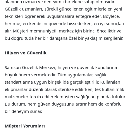
alanında uzman ve deneyimli bir ekibe sahip olmasıdır.
Güzellik uzmanları, sürekli güncellenen eğitimlerle en yeni
teknikleri öğrenerek uygulamalara entegre eder. Böylece,
her müşteri kendisini güvende hissederken, en iyi sonuçları
alır. Müşteri memnuniyeti, merkez için birinci önceliktir ve
bu doğrultuda her bir danışana özel bir yaklaşım sergilenir.
Hijyen ve Güvenlik
Samsun Güzellik Merkezi, hijyen ve güvenlik konularına
büyük önem vermektedir. Tüm uygulamalar, sağlık
standartlarına uygun bir şekilde gerçekleştirilir. Kullanılan
ekipmanlar düzenli olarak sterilize edilirken, tek kullanımlık
malzemeler tercih edilerek müşteri sağlığı ön planda tutulur.
Bu durum, hem güven duygusunu artırır hem de konforlu
bir deneyim sunar.
Müşteri Yorumları