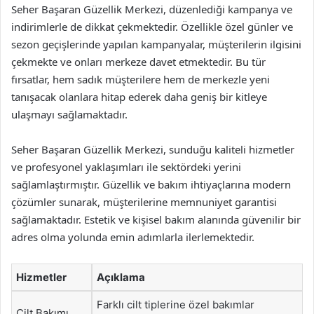
Seher Başaran Güzellik Merkezi, düzenlediği kampanya ve
indirimlerle de dikkat çekmektedir. Özellikle özel günler ve
sezon geçişlerinde yapılan kampanyalar, müşterilerin ilgisini
çekmekte ve onları merkeze davet etmektedir. Bu tür
fırsatlar, hem sadık müşterilere hem de merkezle yeni
tanışacak olanlara hitap ederek daha geniş bir kitleye
ulaşmayı sağlamaktadır.
Seher Başaran Güzellik Merkezi, sunduğu kaliteli hizmetler
ve profesyonel yaklaşımları ile sektördeki yerini
sağlamlaştırmıştır. Güzellik ve bakım ihtiyaçlarına modern
çözümler sunarak, müşterilerine memnuniyet garantisi
sağlamaktadır. Estetik ve kişisel bakım alanında güvenilir bir
adres olma yolunda emin adımlarla ilerlemektedir.
Hizmetler
Açıklama
Farklı cilt tiplerine özel bakımlar
Cilt Bakımı