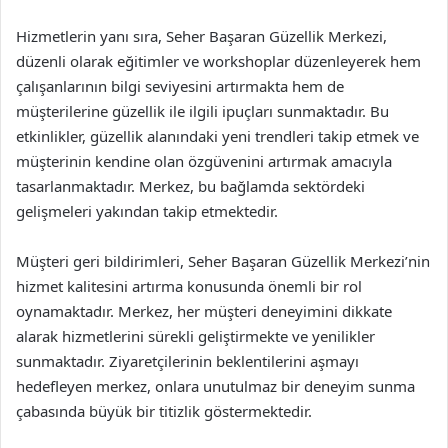
Hizmetlerin yanı sıra, Seher Başaran Güzellik Merkezi,
düzenli olarak eğitimler ve workshoplar düzenleyerek hem
çalışanlarının bilgi seviyesini artırmakta hem de
müşterilerine güzellik ile ilgili ipuçları sunmaktadır. Bu
etkinlikler, güzellik alanındaki yeni trendleri takip etmek ve
müşterinin kendine olan özgüvenini artırmak amacıyla
tasarlanmaktadır. Merkez, bu bağlamda sektördeki
gelişmeleri yakından takip etmektedir.
Müşteri geri bildirimleri, Seher Başaran Güzellik Merkezi’nin
hizmet kalitesini artırma konusunda önemli bir rol
oynamaktadır. Merkez, her müşteri deneyimini dikkate
alarak hizmetlerini sürekli geliştirmekte ve yenilikler
sunmaktadır. Ziyaretçilerinin beklentilerini aşmayı
hedefleyen merkez, onlara unutulmaz bir deneyim sunma
çabasında büyük bir titizlik göstermektedir.