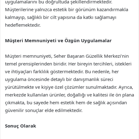
uygulamalarını bu doğrultuda şekillendirmektedir.
Müşterilerine yalnızca estetik bir görünüm kazandırmakla
kalmayıp, sağlıklı bir cilt yapısına da katkı sağlamayı
hedeflemektedir.
Müşteri Memnuniyeti ve Özgün Uygulamalar
Müşteri memnuniyeti, Seher Başaran Güzellik Merkezi’nin
temel prensiplerinden biridir. Her bireyin tercihleri, istekleri
ve ihtiyaçları farklılık göstermektedir. Bu nedenle, her
uygulama öncesinde detaylı bir danışmanlık süreci
yürütülmekte ve kişiye özel çözümler sunulmaktadır. Ayrıca,
merkezde kullanılan ürünler, doğallığı ve kalitesi ile ön plana
çıkmakta, bu sayede hem estetik hem de sağlık açısından
güvenilir sonuçlar elde edilmektedir.
Sonuç Olarak