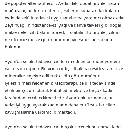
de popüler alternatiflerdir. Aydın’daki doğal ürünler satan
mağazalar, bu tür ürünlerin çeşitlerini sunarak, kadınların
evde de selülit tedavisi uygulamalarına yardımcı olmaktadır.
Zeytinyağı, hindistancevizi yağı ve kahve telvesi gibi doğal
malzemeler, cilt bakımında etkili olabilir. Bu ürünler, cildin
nemlenmesine ve görünümünün iyileşmesine katkıda
bulunur.
Aydın’da selülit tedavisi için tercih edilen bir diğer yöntem
ise mezoterapidir. Bu yöntemde, cilt altına çeşitli vitamin ve
mineraller enjekte edilerek cildin görünümünün
iyileştirilmesi hedeflenir. Mezoterapi, selülit tedavisinde
etkili bir çözüm olarak kabul edilmekte ve birçok kadın
tarafından tercih edilmektedir. Aydın’daki uzmanlar, bu
tedaviyi uygulayarak kadınların daha pürüzsüz bir cilde
kavuşmalarına yardımcı olmaktadır.
Aydın’da selülit tedavisi için birçok seçenek bulunmaktadır.