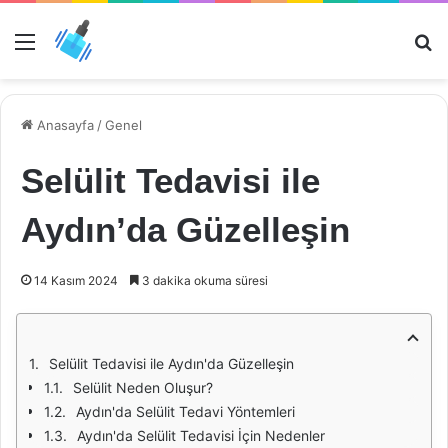
Menü
Ar
Anasayfa
/
Genel
Selülit Tedavisi ile
Aydın’da Güzelleşin
14 Kasım 2024
3 dakika okuma süresi
Selülit Tedavisi ile Aydın'da Güzelleşin
Selülit Neden Oluşur?
Aydın'da Selülit Tedavi Yöntemleri
Aydın'da Selülit Tedavisi İçin Nedenler