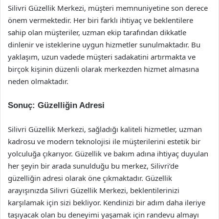
Silivri Güzellik Merkezi, müşteri memnuniyetine son derece
önem vermektedir. Her biri farklı ihtiyaç ve beklentilere
sahip olan müşteriler, uzman ekip tarafından dikkatle
dinlenir ve isteklerine uygun hizmetler sunulmaktadır. Bu
yaklaşım, uzun vadede müşteri sadakatini artırmakta ve
birçok kişinin düzenli olarak merkezden hizmet almasına
neden olmaktadır.
Sonuç: Güzelliğin Adresi
Silivri Güzellik Merkezi, sağladığı kaliteli hizmetler, uzman
kadrosu ve modern teknolojisi ile müşterilerini estetik bir
yolculuğa çıkarıyor. Güzellik ve bakım adına ihtiyaç duyulan
her şeyin bir arada sunulduğu bu merkez, Silivri’de
güzelliğin adresi olarak öne çıkmaktadır. Güzellik
arayışınızda Silivri Güzellik Merkezi, beklentilerinizi
karşılamak için sizi bekliyor. Kendinizi bir adım daha ileriye
taşıyacak olan bu deneyimi yaşamak için randevu almayı