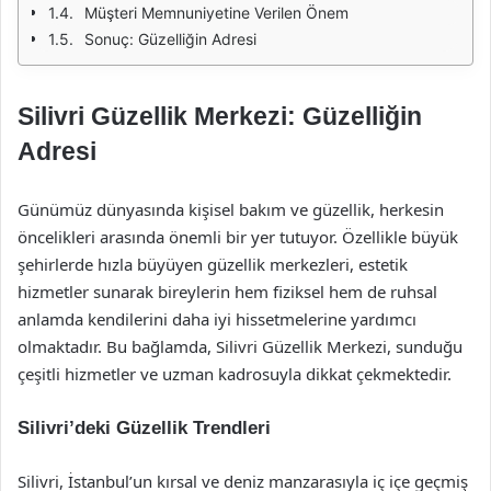
Müşteri Memnuniyetine Verilen Önem
Sonuç: Güzelliğin Adresi
Silivri Güzellik Merkezi: Güzelliğin
Adresi
Günümüz dünyasında kişisel bakım ve güzellik, herkesin
öncelikleri arasında önemli bir yer tutuyor. Özellikle büyük
şehirlerde hızla büyüyen güzellik merkezleri, estetik
hizmetler sunarak bireylerin hem fiziksel hem de ruhsal
anlamda kendilerini daha iyi hissetmelerine yardımcı
olmaktadır. Bu bağlamda, Silivri Güzellik Merkezi, sunduğu
çeşitli hizmetler ve uzman kadrosuyla dikkat çekmektedir.
Silivri’deki Güzellik Trendleri
Silivri, İstanbul’un kırsal ve deniz manzarasıyla iç içe geçmiş