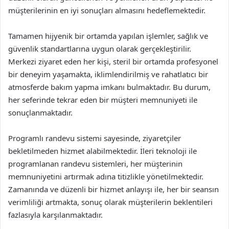
müşterilerinin en iyi sonuçları almasını hedeflemektedir.
Tamamen hijyenik bir ortamda yapılan işlemler, sağlık ve
güvenlik standartlarına uygun olarak gerçekleştirilir.
Merkezi ziyaret eden her kişi, steril bir ortamda profesyonel
bir deneyim yaşamakta, iklimlendirilmiş ve rahatlatıcı bir
atmosferde bakım yapma imkanı bulmaktadır. Bu durum,
her seferinde tekrar eden bir müşteri memnuniyeti ile
sonuçlanmaktadır.
Programlı randevu sistemi sayesinde, ziyaretçiler
bekletilmeden hizmet alabilmektedir. İleri teknoloji ile
programlanan randevu sistemleri, her müşterinin
memnuniyetini artırmak adına titizlikle yönetilmektedir.
Zamanında ve düzenli bir hizmet anlayışı ile, her bir seansın
verimliliği artmakta, sonuç olarak müşterilerin beklentileri
fazlasıyla karşılanmaktadır.