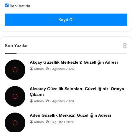
Beni hatırla
Kayıt Ol
Son Yazılar
Akçay Güzellik Merkezleri: Güzelliğin Adresi
Admin
7 Ağustos 2026
Aksaray Güzellik Salonları: Güzelliğinizi Ortaya
Çıkarın
Admin
7 Ağustos 2026
Aden Güzellik Merkezi: Güzelliğin Adresi
Admin
6 Ağustos 2026