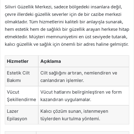
Silivri Güzellik Merkezi, sadece bölgedeki insanlara değil,
çevre illerdeki güzellik severler için de bir cazibe merkezi
olmaktadır. Tüm hizmetlerini kaliteli bir anlayışla sunarak,
hem estetik hem de sağlıklı bir güzellik arayan herkese hitap
etmektedir. Müşteri memnuniyetini en üst seviyede tutarak,
kalıcı güzellik ve sağlık için önemli bir adres haline gelmiştir.
Hizmetler
Açıklama
Estetik Cilt
Cilt sağlığını artıran, nemlendiren ve
Bakımı
canlandıran işlemler.
Vücut
Vücut hatlarını belirginleştiren ve form
Şekillendirme
kazandıran uygulamalar.
Lazer
Kalıcı çözüm sunan, istenmeyen
Epilasyon
tüylerden kurtulma yöntemi.