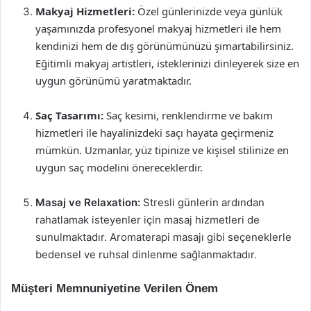
Makyaj Hizmetleri:
Özel günlerinizde veya günlük
yaşamınızda profesyonel makyaj hizmetleri ile hem
kendinizi hem de dış görünümünüzü şımartabilirsiniz.
Eğitimli makyaj artistleri, isteklerinizi dinleyerek size en
uygun görünümü yaratmaktadır.
Saç Tasarımı:
Saç kesimi, renklendirme ve bakım
hizmetleri ile hayalinizdeki saçı hayata geçirmeniz
mümkün. Uzmanlar, yüz tipinize ve kişisel stilinize en
uygun saç modelini önereceklerdir.
Masaj ve Relaxation:
Stresli günlerin ardından
rahatlamak isteyenler için masaj hizmetleri de
sunulmaktadır. Aromaterapi masajı gibi seçeneklerle
bedensel ve ruhsal dinlenme sağlanmaktadır.
Müşteri Memnuniyetine Verilen Önem