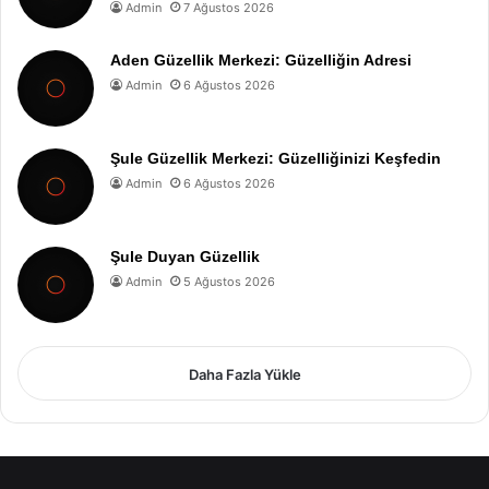
Admin
7 Ağustos 2026
Aden Güzellik Merkezi: Güzelliğin Adresi
Admin
6 Ağustos 2026
Şule Güzellik Merkezi: Güzelliğinizi Keşfedin
Admin
6 Ağustos 2026
Şule Duyan Güzellik
Admin
5 Ağustos 2026
Daha Fazla Yükle