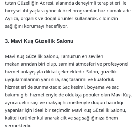
tutan Güzelliğin Adresi, alanında deneyimli terapistleri ile
bireysel ihtiyaçlara yönelik özel programlar hazırlamaktadır.
Ayrıca, organik ve doğal ürünler kullanarak, cildinizin
sağlığını korumayı hedefliyor.
3.
Mavi Kuş Güzellik Salonu
Mavi Kuş Güzellik Salonu, Tarsus’un en sevilen
mekanlarından biri olup, samimi atmosferi ve profesyonel
hizmet anlayışıyla dikkat çekmektedir. Salon, güzellik
uygulamalarının yanı sıra, saç tasarımı ve kuaförlük
hizmetleri de sunmaktadır. Saç kesimi, boyama ve saç
bakımı gibi hizmetleriyle de oldukça popüler olan Mavi Kuş,
ayrıca gelin saçı ve makyaj hizmetleriyle düğün hazırlığı
yapanlar için ideal bir seçimdir. Mavi Kuş Güzellik Salonu,
kaliteli ürünler kullanarak cilt ve saç sağlığınıza önem
vermektedir.