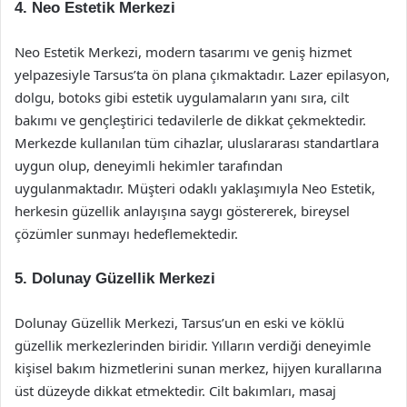
4.
Neo Estetik Merkezi
Neo Estetik Merkezi, modern tasarımı ve geniş hizmet
yelpazesiyle Tarsus’ta ön plana çıkmaktadır. Lazer epilasyon,
dolgu, botoks gibi estetik uygulamaların yanı sıra, cilt
bakımı ve gençleştirici tedavilerle de dikkat çekmektedir.
Merkezde kullanılan tüm cihazlar, uluslararası standartlara
uygun olup, deneyimli hekimler tarafından
uygulanmaktadır. Müşteri odaklı yaklaşımıyla Neo Estetik,
herkesin güzellik anlayışına saygı göstererek, bireysel
çözümler sunmayı hedeflemektedir.
5.
Dolunay Güzellik Merkezi
Dolunay Güzellik Merkezi, Tarsus’un en eski ve köklü
güzellik merkezlerinden biridir. Yılların verdiği deneyimle
kişisel bakım hizmetlerini sunan merkez, hijyen kurallarına
üst düzeyde dikkat etmektedir. Cilt bakımları, masaj