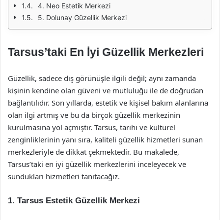
4. Neo Estetik Merkezi
5. Dolunay Güzellik Merkezi
Tarsus’taki En İyi Güzellik Merkezleri
Güzellik, sadece dış görünüşle ilgili değil; aynı zamanda
kişinin kendine olan güveni ve mutluluğu ile de doğrudan
bağlantılıdır. Son yıllarda, estetik ve kişisel bakım alanlarına
olan ilgi artmış ve bu da birçok güzellik merkezinin
kurulmasına yol açmıştır. Tarsus, tarihi ve kültürel
zenginliklerinin yanı sıra, kaliteli güzellik hizmetleri sunan
merkezleriyle de dikkat çekmektedir. Bu makalede,
Tarsus’taki en iyi güzellik merkezlerini inceleyecek ve
sundukları hizmetleri tanıtacağız.
1.
Tarsus Estetik Güzellik Merkezi