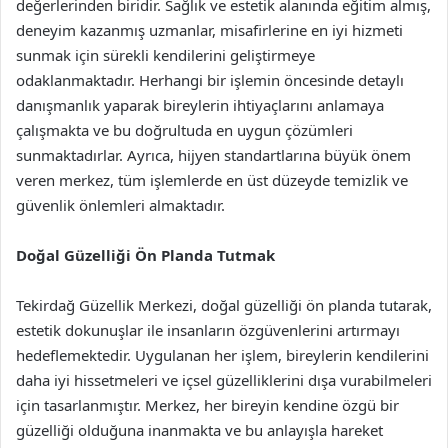
değerlerinden biridir. Sağlık ve estetik alanında eğitim almış,
deneyim kazanmış uzmanlar, misafirlerine en iyi hizmeti
sunmak için sürekli kendilerini geliştirmeye
odaklanmaktadır. Herhangi bir işlemin öncesinde detaylı
danışmanlık yaparak bireylerin ihtiyaçlarını anlamaya
çalışmakta ve bu doğrultuda en uygun çözümleri
sunmaktadırlar. Ayrıca, hijyen standartlarına büyük önem
veren merkez, tüm işlemlerde en üst düzeyde temizlik ve
güvenlik önlemleri almaktadır.
Doğal Güzelliği Ön Planda Tutmak
Tekirdağ Güzellik Merkezi, doğal güzelliği ön planda tutarak,
estetik dokunuşlar ile insanların özgüvenlerini artırmayı
hedeflemektedir. Uygulanan her işlem, bireylerin kendilerini
daha iyi hissetmeleri ve içsel güzelliklerini dışa vurabilmeleri
için tasarlanmıştır. Merkez, her bireyin kendine özgü bir
güzelliği olduğuna inanmakta ve bu anlayışla hareket