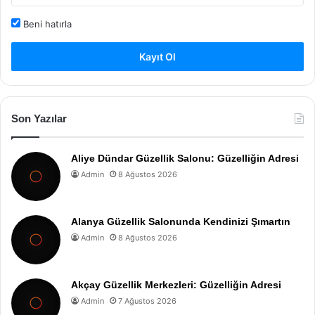
Beni hatırla
Kayıt Ol
Son Yazılar
Aliye Dündar Güzellik Salonu: Güzelliğin Adresi
Admin
8 Ağustos 2026
Alanya Güzellik Salonunda Kendinizi Şımartın
Admin
8 Ağustos 2026
Akçay Güzellik Merkezleri: Güzelliğin Adresi
Admin
7 Ağustos 2026