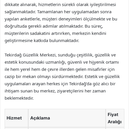
dikkate alınarak, hizmetlerin sürekli olarak iyileştirilmesi
sağlanmaktadır. Tamamlanan her uygulamadan sonra
yapılan anketlerle, müşteri deneyimleri ölçülmekte ve bu
doğrultuda gerekli adımlar atılmaktadır. Bu süreç,
müşterilerin sadakatini artırırken, merkezin kendini
geliştirmesine katkıda bulunmaktadır.
Tekirdağ Güzellik Merkezi, sunduğu çeşitlilik, güzellik ve
estetik konusundaki uzmanlığı, güvenli ve hijyenik ortamı
ile hem yerel hem de çevre illerden gelen misafirler için
cazip bir mekan olmayı sürdürmektedir. Estetik ve güzellik
uygulamaları arayan herkes için Tekirdağ’da göz alıcı bir
ihtişam sunan bu merkez, ziyaretçilerini her zaman
beklemektedir.
Fiyat
Hizmet
Açıklama
Aralığı