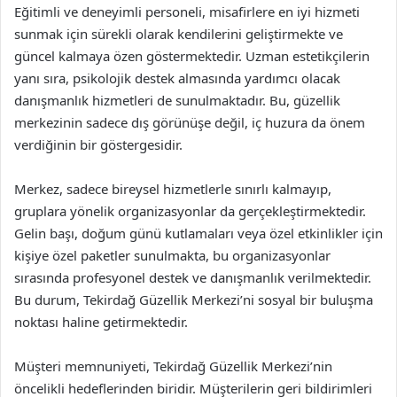
Eğitimli ve deneyimli personeli, misafirlere en iyi hizmeti
sunmak için sürekli olarak kendilerini geliştirmekte ve
güncel kalmaya özen göstermektedir. Uzman estetikçilerin
yanı sıra, psikolojik destek almasında yardımcı olacak
danışmanlık hizmetleri de sunulmaktadır. Bu, güzellik
merkezinin sadece dış görünüşe değil, iç huzura da önem
verdiğinin bir göstergesidir.
Merkez, sadece bireysel hizmetlerle sınırlı kalmayıp,
gruplara yönelik organizasyonlar da gerçekleştirmektedir.
Gelin başı, doğum günü kutlamaları veya özel etkinlikler için
kişiye özel paketler sunulmakta, bu organizasyonlar
sırasında profesyonel destek ve danışmanlık verilmektedir.
Bu durum, Tekirdağ Güzellik Merkezi’ni sosyal bir buluşma
noktası haline getirmektedir.
Müşteri memnuniyeti, Tekirdağ Güzellik Merkezi’nin
öncelikli hedeflerinden biridir. Müşterilerin geri bildirimleri