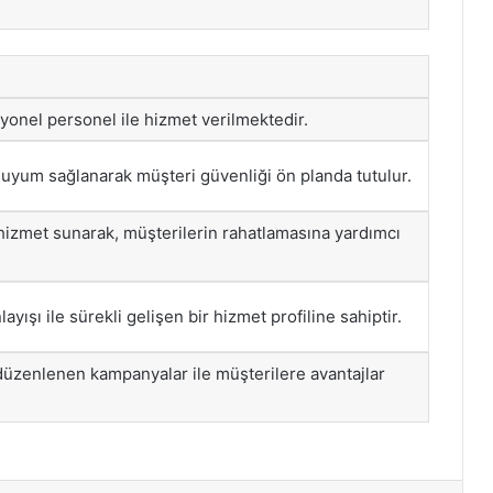
yonel personel ile hizmet verilmektedir.
m uyum sağlanarak müşteri güvenliği ön planda tutulur.
hizmet sunarak, müşterilerin rahatlamasına yardımcı
layışı ile sürekli gelişen bir hizmet profiline sahiptir.
üzenlenen kampanyalar ile müşterilere avantajlar