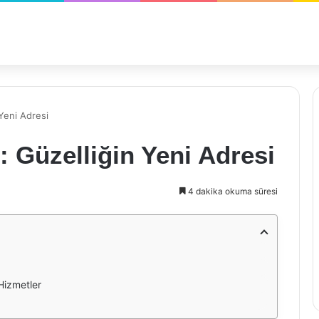
Yeni Adresi
: Güzelliğin Yeni Adresi
4 dakika okuma süresi
Hizmetler