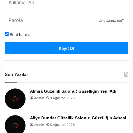
Unuttunuz mu?
Beni hatırla
Kayıt Ol
Son Yazılar
Almira Güzellik Salonu: Güzelliğin Yeni Adı
Admin
9 Ağustos 2026
Aliye Dündar Güzellik Salonu: Güzelliğin Adresi
Admin
8 Ağustos 2026