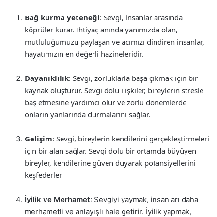
Bağ kurma yeteneği
: Sevgi, insanlar arasında
köprüler kurar. İhtiyaç anında yanımızda olan,
mutluluğumuzu paylaşan ve acımızı dindiren insanlar,
hayatımızın en değerli hazineleridir.
Dayanıklılık
: Sevgi, zorluklarla başa çıkmak için bir
kaynak oluşturur. Sevgi dolu ilişkiler, bireylerin stresle
baş etmesine yardımcı olur ve zorlu dönemlerde
onların yanlarında durmalarını sağlar.
Gelişim
: Sevgi, bireylerin kendilerini gerçekleştirmeleri
için bir alan sağlar. Sevgi dolu bir ortamda büyüyen
bireyler, kendilerine güven duyarak potansiyellerini
keşfederler.
İyilik ve Merhamet
: Sevgiyi yaymak, insanları daha
merhametli ve anlayışlı hale getirir. İyilik yapmak,