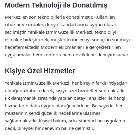
Modern Teknoloji ile Donatılmış
Merkez, en son teknolojilerle donatılmıştır. Kullanılan
cihazlar ve ürünler, dünya standartlarına uygun olarak
seçilmiştir. Yenikale İzmir Güzellik Merkezi, teknolojiyi
estetikle birleştirerek, müşterilerine en iyi sonuçları sunmayı
hedeflemektedir. Modern ekipmanlar ile gerçekleştirilen
uygulamalar, hem konforlu hem de etkili bir deneyim sunar.
Kişiye Özel Hizmetler
Yenikale İzmir Güzellik Merkezi, her bireyin farklı ihtiyaçları
olduğunu kabul ederek, kişiye özel hizmetler sunmaktadır.
İlk danışmanlık sırasında yapılan detaylı analizler ile hangi
hizmetlerin daha uygun olacağı belirlenir. Bu sayede, her
müşterinin kendi güzellik hedeflerine ulaşması
sağlanmaktadır. Kişisel bakım, artık standart bir uygulama
değil, bireysel bir deneyim haline gelmiştir.