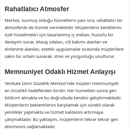
Rahatlatıcı Atmosfer
Merkez, sunmuş olduğu hizmetlerin yanı sıra, rahatlatıcı bir
atmosferde de hizmet vermektedir. Müşterilerin kendilerini
özel hissetmeleri için tasarlanmış iç mekan, huzurlu bir
deneyim sunar. Masaj odaları, cilt bakımı alanları ve
dinlenme alanları, estetik uygulamalar sırasında müşterilere
sakin bir ortam sunarak, stres ve yorgunluğu unutturur.
Memnuniyet Odaklı Hizmet Anlayışı
Yenikale İzmir Güzellik Merkezi’nde müşteri memnuniyeti
en öncelikli hedeflerden biridir. Her hizmetten sonra geri
bildirim almakta ve bu doğrultuda kendini geliştirmektedir.
Müşterilerin beklentilerini karşılamak için sürekli olarak
yenilikler yapmakta ve hizmet kalitesini artırmaya
çalışmaktadır. Bu yaklaşım, müşterilerin tekrar tekrar geri
dönmesini sağlamaktadır.