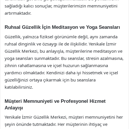
sağladığı kalıcı sonuçlar, müşterilerimizin memnuniyetini
artırmaktadır.
Ruhsal Güzellik İçin Meditasyon ve Yoga Seansları
Güzellik, yalnızca fiziksel görünümle değil, aynı zamanda
ruhsal dinginlik ve özsaygı ile de ilişkilidir. Yenikale İzmir
Güzellik Merkezi, bu anlayışla, müşterilerine meditasyon ve
yoga seansları sunmaktadır. Bu seanslar, stresin azalmasına,
zihnin rahatlamasına ve içsel huzurun sağlanmasına
yardımcı olmaktadır. Kendinizi daha iyi hissetmek ve içsel
güzelliğinizi ortaya çıkarmak için bu seanslara
katılabilirsiniz.
Müşteri Memnuniyeti ve Profesyonel Hizmet
Anlayışı
Yenikale İzmir Güzellik Merkezi, müşteri memnuniyetini her
şeyin önünde tutmaktadır. Her müşterinin ihtiyaç ve