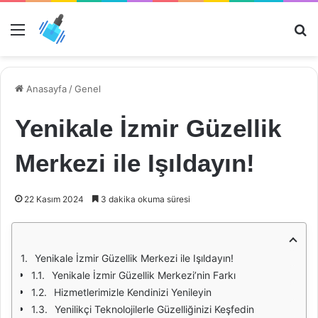
Menü
Ar
Anasayfa
/
Genel
Yenikale İzmir Güzellik
Merkezi ile Işıldayın!
22 Kasım 2024
3 dakika okuma süresi
Yenikale İzmir Güzellik Merkezi ile Işıldayın!
Yenikale İzmir Güzellik Merkezi’nin Farkı
Hizmetlerimizle Kendinizi Yenileyin
Yenilikçi Teknolojilerle Güzelliğinizi Keşfedin