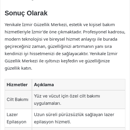
Sonuç Olarak
Yenikale İzmir Güzellik Merkezi, estetik ve kişisel bakım
hizmetleriyle İzmir’de öne çıkmaktadır. Profesyonel kadrosu,
modern teknolojisi ve bireysel hizmet anlayışı ile burada
geçireceğiniz zaman, güzelliğinizi artırmanın yanı sıra
kendinizi iyi hissetmenizi de sağlayacaktır. Yenikale İzmir
Güzellik Merkezi ile ışıltınızı keşfedin ve güzelliğinize
güzellik katın.
Hizmetler
Açıklama
Yüz ve vücut için özel cilt bakımı
Cilt Bakımı
uygulamaları.
Lazer
Uzun süreli pürüzsüzlük sağlayan lazer
Epilasyon
epilasyon hizmeti.