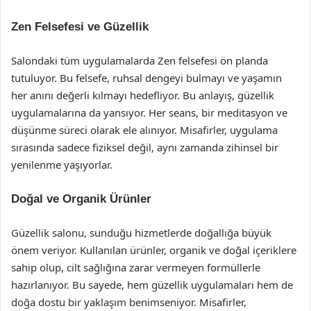
Zen Felsefesi ve Güzellik
Salondaki tüm uygulamalarda Zen felsefesi ön planda
tutuluyor. Bu felsefe, ruhsal dengeyi bulmayı ve yaşamın
her anını değerli kılmayı hedefliyor. Bu anlayış, güzellik
uygulamalarına da yansıyor. Her seans, bir meditasyon ve
düşünme süreci olarak ele alınıyor. Misafirler, uygulama
sırasında sadece fiziksel değil, aynı zamanda zihinsel bir
yenilenme yaşıyorlar.
Doğal ve Organik Ürünler
Güzellik salonu, sunduğu hizmetlerde doğallığa büyük
önem veriyor. Kullanılan ürünler, organik ve doğal içeriklere
sahip olup, cilt sağlığına zarar vermeyen formüllerle
hazırlanıyor. Bu sayede, hem güzellik uygulamaları hem de
doğa dostu bir yaklaşım benimseniyor. Misafirler,