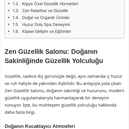
Kişiye Özel Güzellik Hizmetleri
Zen Felsefesi ve Güzellik
Doğal ve Organik Ürünler
Huzur Dolu Spa Deneyimi
Kişisel Gelişim ve Eğitimler
Zen Güzellik Salonu: Doğanın
Sakinliğinde Güzellik Yolculuğu
Güzellik, sadece dış görünüşle değil, aynı zamanda iç huzur
ve ruh haliyle de yakından ilişkilidir. Bu anlayışla yola çıkan
Zen Güzellik Salonu, doğanın sakinliği ve huzurunu, modern
güzellik uygulamalarıyla harmanlayarak bir deneyim
sunuyor. İşte, bu muhteşem güzellik yolculuğu hakkında
daha fazla bilgi.
Doğanın Kucaklayıcı Atmosferi