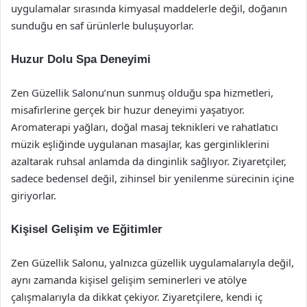
uygulamalar sırasında kimyasal maddelerle değil, doğanın
sunduğu en saf ürünlerle buluşuyorlar.
Huzur Dolu Spa Deneyimi
Zen Güzellik Salonu’nun sunmuş olduğu spa hizmetleri,
misafirlerine gerçek bir huzur deneyimi yaşatıyor.
Aromaterapi yağları, doğal masaj teknikleri ve rahatlatıcı
müzik eşliğinde uygulanan masajlar, kas gerginliklerini
azaltarak ruhsal anlamda da dinginlik sağlıyor. Ziyaretçiler,
sadece bedensel değil, zihinsel bir yenilenme sürecinin içine
giriyorlar.
Kişisel Gelişim ve Eğitimler
Zen Güzellik Salonu, yalnızca güzellik uygulamalarıyla değil,
aynı zamanda kişisel gelişim seminerleri ve atölye
çalışmalarıyla da dikkat çekiyor. Ziyaretçilere, kendi iç