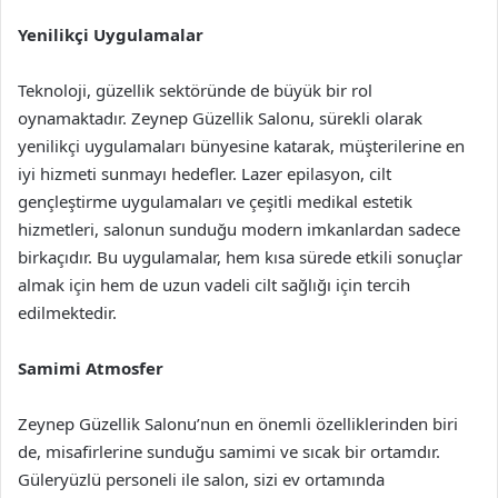
Yenilikçi Uygulamalar
Teknoloji, güzellik sektöründe de büyük bir rol
oynamaktadır. Zeynep Güzellik Salonu, sürekli olarak
yenilikçi uygulamaları bünyesine katarak, müşterilerine en
iyi hizmeti sunmayı hedefler. Lazer epilasyon, cilt
gençleştirme uygulamaları ve çeşitli medikal estetik
hizmetleri, salonun sunduğu modern imkanlardan sadece
birkaçıdır. Bu uygulamalar, hem kısa sürede etkili sonuçlar
almak için hem de uzun vadeli cilt sağlığı için tercih
edilmektedir.
Samimi Atmosfer
Zeynep Güzellik Salonu’nun en önemli özelliklerinden biri
de, misafirlerine sunduğu samimi ve sıcak bir ortamdır.
Güleryüzlü personeli ile salon, sizi ev ortamında