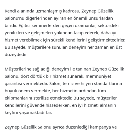
Kendi alanında uzmanlaşmış kadrosu, Zeynep Güzellik
Salonu’nu diğerlerinden ayıran en önemli unsurlardan
biridir. Eğitici seminerlerden geçen uzamanlar, sektördeki
yenilikleri ve gelişmeleri yakından takip ederek, daha iyi
hizmet verebilmek için sürekli kendilerini geliştirmektedirler.
Bu sayede, müşterilere sunulan deneyim her zaman en üst
düzeydedir.
Müşterilerine sağladığı deneyim ile tanınan Zeynep Güzellik
Salonu, dört dörtlük bir hizmet sunarak, memnuniyet
garantisi vermektedir. Salon, temiz ve hijyen standartlarına
büyük önem vermekte, her hizmetin ardından tüm
ekipmanlarını sterilize etmektedir. Bu sayede, müşteriler
kendilerini güvende hissederken, en iyi hizmeti almanın
keyfini yaşamaktadırlar.
Zeynep Güzellik Salonu ayrıca düzenlediği kampanya ve