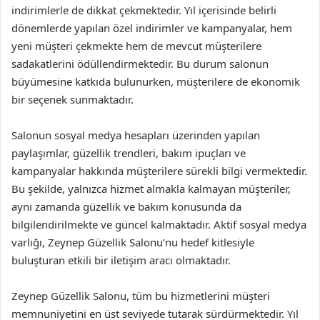
indirimlerle de dikkat çekmektedir. Yıl içerisinde belirli
dönemlerde yapılan özel indirimler ve kampanyalar, hem
yeni müşteri çekmekte hem de mevcut müşterilere
sadakatlerini ödüllendirmektedir. Bu durum salonun
büyümesine katkıda bulunurken, müşterilere de ekonomik
bir seçenek sunmaktadır.
Salonun sosyal medya hesapları üzerinden yapılan
paylaşımlar, güzellik trendleri, bakım ipuçları ve
kampanyalar hakkında müşterilere sürekli bilgi vermektedir.
Bu şekilde, yalnızca hizmet almakla kalmayan müşteriler,
aynı zamanda güzellik ve bakım konusunda da
bilgilendirilmekte ve güncel kalmaktadır. Aktif sosyal medya
varlığı, Zeynep Güzellik Salonu’nu hedef kitlesiyle
buluşturan etkili bir iletişim aracı olmaktadır.
Zeynep Güzellik Salonu, tüm bu hizmetlerini müşteri
memnuniyetini en üst seviyede tutarak sürdürmektedir. Yıl